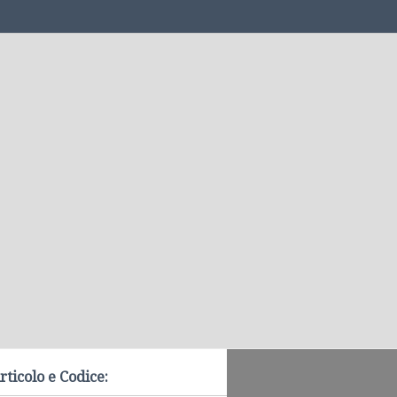
rticolo e Codice: