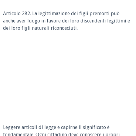
Articolo 282.
La legittimazione dei figli premorti può
anche aver luogo in favore dei loro discendenti legittimi e
dei loro figli naturali riconosciuti.
Leggere articoli di legge e capirne il significato è
fondamentale. Ogni cittadino deve conoscere i propri