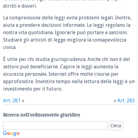
diritti e doveri.
La comprensione delle leggi evita problemi legali. Inoltre,
aiuta a prendere decisioni informate. Le leggi regolano la
nostra vita quotidiana. Ignorarle può portare a sanzioni.
Studiare gli articoli di legge migliora la consapevolezza
civica.
È utile per chi studia giurisprudenza. Anche chi non è del
settore può beneficiarne. Capire le leggi aumenta la
sicurezza personale. Internet offre molte risorse per
approfondire. Investire tempo nella lettura delle leggi è un
investimento per il futuro.
Art. 281
»
«
Art. 283
Ricerca nell'ordinamento giuridico