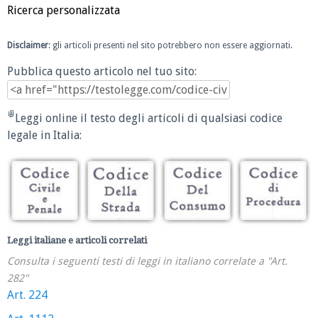
Ricerca personalizzata
Disclaimer
: gli articoli presenti nel sito potrebbero non essere aggiornati.
Pubblica questo articolo nel tuo sito:
Leggi online il testo degli articoli di qualsiasi codice
legale in Italia:
Leggi italiane e articoli correlati
Consulta i seguenti testi di leggi in italiano correlate a "Art.
282"
Art. 224