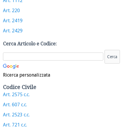
Art. 1112
Art. 220
Art. 2419
Art. 2429
Cerca Articolo e Codice:
Ricerca personalizzata
Codice Civile
Art. 2575 c.c.
Art. 607 c.c.
Art. 2523 c.c.
Art. 721 c.c.