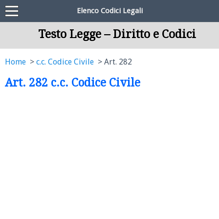
Elenco Codici Legali
Testo Legge – Diritto e Codici
Home
c.c. Codice Civile
Art. 282
Art. 282 c.c. Codice Civile