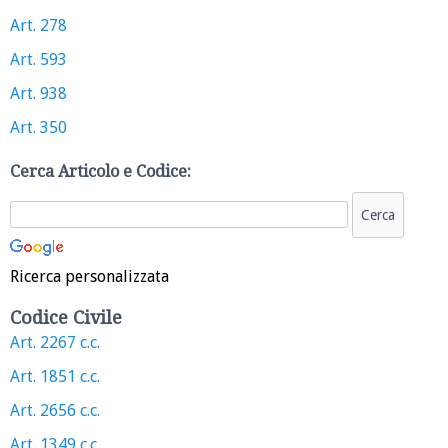
Art. 278
Art. 593
Art. 938
Art. 350
Cerca Articolo e Codice:
Ricerca personalizzata
Codice Civile
Art. 2267 c.c.
Art. 1851 c.c.
Art. 2656 c.c.
Art. 1349 c.c.