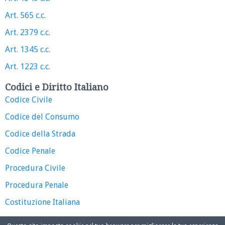
Art. 565 c.c.
Art. 2379 c.c.
Art. 1345 c.c.
Art. 1223 c.c.
Codici e Diritto Italiano
Codice Civile
Codice del Consumo
Codice della Strada
Codice Penale
Procedura Civile
Procedura Penale
Costituzione Italiana