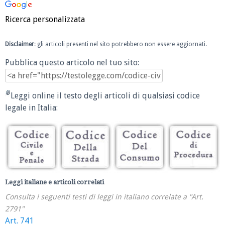
Ricerca personalizzata
Disclaimer
: gli articoli presenti nel sito potrebbero non essere aggiornati.
Pubblica questo articolo nel tuo sito:
Leggi online il testo degli articoli di qualsiasi codice
legale in Italia:
Leggi italiane e articoli correlati
Consulta i seguenti testi di leggi in italiano correlate a "Art.
2791"
Art. 741