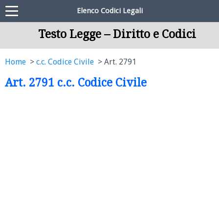
Elenco Codici Legali
Testo Legge – Diritto e Codici
Home
c.c. Codice Civile
Art. 2791
Art. 2791 c.c. Codice Civile