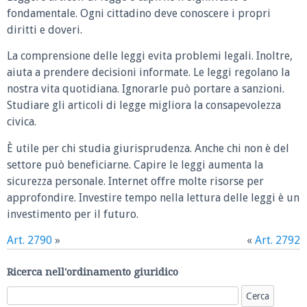
fondamentale. Ogni cittadino deve conoscere i propri
diritti e doveri.
La comprensione delle leggi evita problemi legali. Inoltre,
aiuta a prendere decisioni informate. Le leggi regolano la
nostra vita quotidiana. Ignorarle può portare a sanzioni.
Studiare gli articoli di legge migliora la consapevolezza
civica.
È utile per chi studia giurisprudenza. Anche chi non è del
settore può beneficiarne. Capire le leggi aumenta la
sicurezza personale. Internet offre molte risorse per
approfondire. Investire tempo nella lettura delle leggi è un
investimento per il futuro.
Art. 2790
»
«
Art. 2792
Ricerca nell'ordinamento giuridico