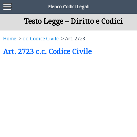
Elenco Codici Legali
Testo Legge – Diritto e Codici
Home
c.c. Codice Civile
Art. 2723
Art. 2723 c.c. Codice Civile