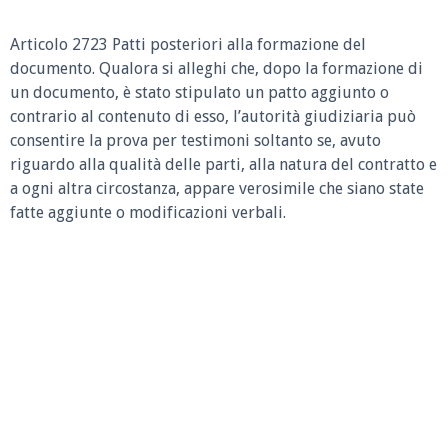
Articolo 2723 Patti posteriori alla formazione del
documento.
Qualora si alleghi che, dopo la formazione di
un documento, è stato stipulato un patto aggiunto o
contrario al contenuto di esso, l’autorità giudiziaria può
consentire la prova per testimoni soltanto se, avuto
riguardo alla qualità delle parti, alla natura del contratto e
a ogni altra circostanza, appare verosimile che siano state
fatte aggiunte o modificazioni verbali.