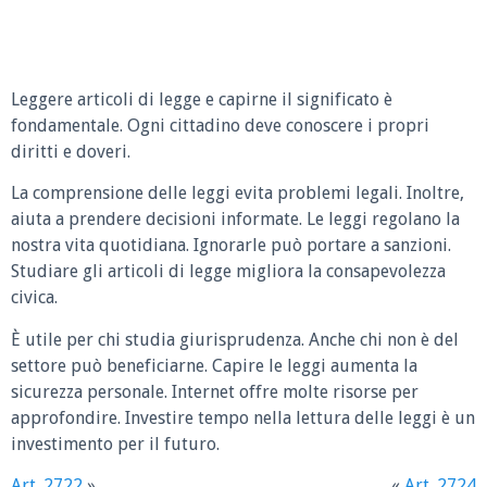
Leggere articoli di legge e capirne il significato è
fondamentale. Ogni cittadino deve conoscere i propri
diritti e doveri.
La comprensione delle leggi evita problemi legali. Inoltre,
aiuta a prendere decisioni informate. Le leggi regolano la
nostra vita quotidiana. Ignorarle può portare a sanzioni.
Studiare gli articoli di legge migliora la consapevolezza
civica.
È utile per chi studia giurisprudenza. Anche chi non è del
settore può beneficiarne. Capire le leggi aumenta la
sicurezza personale. Internet offre molte risorse per
approfondire. Investire tempo nella lettura delle leggi è un
investimento per il futuro.
Art. 2722
»
«
Art. 2724