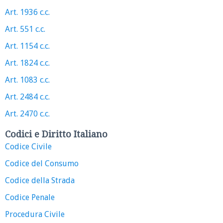
Art. 1936 c.c.
Art. 551 c.c.
Art. 1154 c.c.
Art. 1824 c.c.
Art. 1083 c.c.
Art. 2484 c.c.
Art. 2470 c.c.
Codici e Diritto Italiano
Codice Civile
Codice del Consumo
Codice della Strada
Codice Penale
Procedura Civile