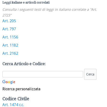
Leggi italiane e articoli correlati
Consulta i seguenti testi di leggi in italiano correlate a "Art.
2723"
Art. 205
Art. 797
Art. 1156
Art. 1182
Art. 2162
Cerca Articolo e Codice:
Ricerca personalizzata
Codice Civile
Art. 1474 c.c.