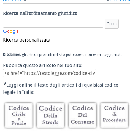
Ricerca nell'ordinamento giuridico
Ricerca personalizzata
Disclaimer
: gli articoli presenti nel sito potrebbero non essere aggiornati.
Pubblica questo articolo nel tuo sito:
Leggi online il testo degli articoli di qualsiasi codice
legale in Italia: