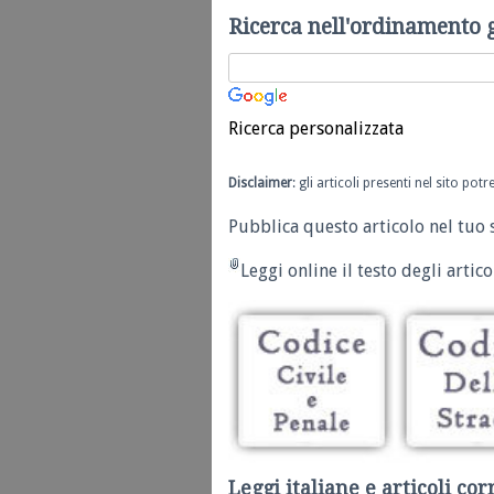
Ricerca nell'ordinamento 
Ricerca personalizzata
Disclaimer
: gli articoli presenti nel sito po
Pubblica questo articolo nel tuo 
Leggi online il testo degli articol
Leggi italiane e articoli cor