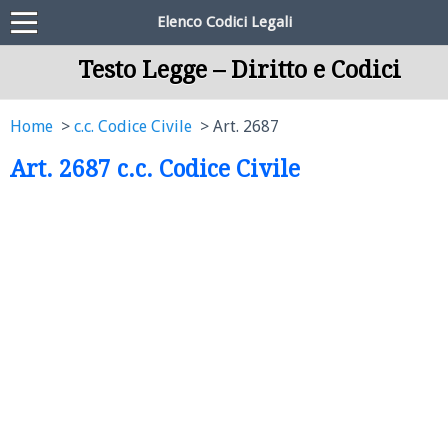
Elenco Codici Legali
Testo Legge – Diritto e Codici
Home
c.c. Codice Civile
Art. 2687
Art. 2687 c.c. Codice Civile