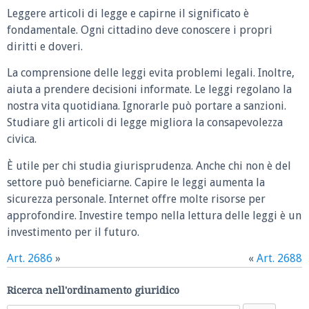
Leggere articoli di legge e capirne il significato è
fondamentale. Ogni cittadino deve conoscere i propri
diritti e doveri.
La comprensione delle leggi evita problemi legali. Inoltre,
aiuta a prendere decisioni informate. Le leggi regolano la
nostra vita quotidiana. Ignorarle può portare a sanzioni.
Studiare gli articoli di legge migliora la consapevolezza
civica.
È utile per chi studia giurisprudenza. Anche chi non è del
settore può beneficiarne. Capire le leggi aumenta la
sicurezza personale. Internet offre molte risorse per
approfondire. Investire tempo nella lettura delle leggi è un
investimento per il futuro.
Art. 2686
»
«
Art. 2688
Ricerca nell'ordinamento giuridico