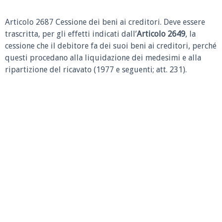
Articolo 2687 Cessione dei beni ai creditori.
Deve essere
trascritta, per gli effetti indicati dall’
Articolo 2649
, la
cessione che il debitore fa dei suoi beni ai creditori, perché
questi procedano alla liquidazione dei medesimi e alla
ripartizione del ricavato (1977 e seguenti; att. 231).