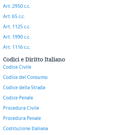
Art. 2950 c.c.
Art. 65 c.c.
Art. 1125 c.c.
Art. 1990 c.c.
Art. 1116 c.c.
Codici e Diritto Italiano
Codice Civile
Codice del Consumo
Codice della Strada
Codice Penale
Procedura Civile
Procedura Penale
Costituzione Italiana