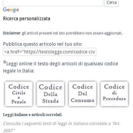
Ricerca personalizzata
Disclaimer
: gli articoli presenti nel sito potrebbero non essere aggiornati.
Pubblica questo articolo nel tuo sito:
Leggi online il testo degli articoli di qualsiasi codice
legale in Italia:
Leggi italiane e articoli correlati
Consulta i seguenti testi di leggi in italiano correlate a "Art.
2687"