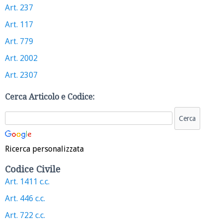
Art. 237
Art. 117
Art. 779
Art. 2002
Art. 2307
Cerca Articolo e Codice:
Ricerca personalizzata
Codice Civile
Art. 1411 c.c.
Art. 446 c.c.
Art. 722 c.c.