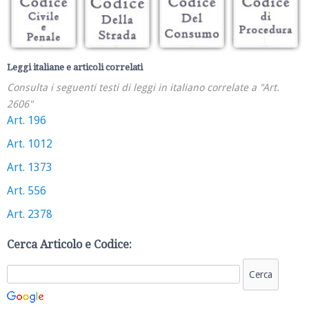
Leggi italiane e articoli correlati
Consulta i seguenti testi di leggi in italiano correlate a "Art.
2606"
Art. 196
Art. 1012
Art. 1373
Art. 556
Art. 2378
Cerca Articolo e Codice: