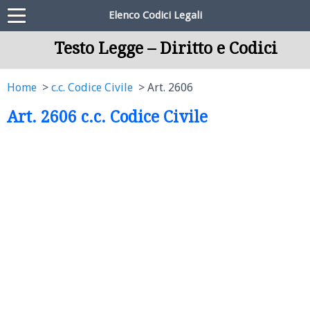
Elenco Codici Legali
Testo Legge – Diritto e Codici
Home
c.c. Codice Civile
Art. 2606
Art. 2606 c.c. Codice Civile