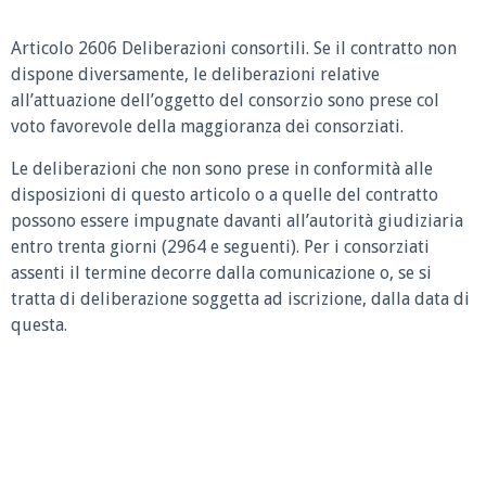
Articolo 2606 Deliberazioni consortili.
Se il contratto non
dispone diversamente, le deliberazioni relative
all’attuazione dell’oggetto del consorzio sono prese col
voto favorevole della maggioranza dei consorziati.
Le deliberazioni che non sono prese in conformità alle
disposizioni di questo articolo o a quelle del contratto
possono essere impugnate davanti all’autorità giudiziaria
entro trenta giorni (2964 e seguenti). Per i consorziati
assenti il termine decorre dalla comunicazione o, se si
tratta di deliberazione soggetta ad iscrizione, dalla data di
questa.