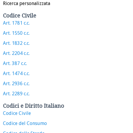
Ricerca personalizzata
Codice Civile
Art. 1781 c.c.
Art. 1550 c.c.
Art. 1832 c.c.
Art. 2204 c.c.
Art. 387 c.c.
Art. 1474 c.c.
Art. 2936 c.c.
Art. 2289 c.c.
Codici e Diritto Italiano
Codice Civile
Codice del Consumo