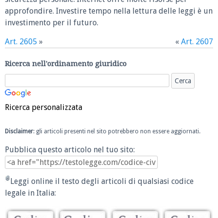
approfondire. Investire tempo nella lettura delle leggi è un
investimento per il futuro.
Art. 2605
»
«
Art. 2607
Ricerca nell'ordinamento giuridico
Ricerca personalizzata
Disclaimer
: gli articoli presenti nel sito potrebbero non essere aggiornati.
Pubblica questo articolo nel tuo sito:
Leggi online il testo degli articoli di qualsiasi codice
legale in Italia: