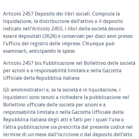
Articolo 2457 Deposito dei libri sociali.
Compiuta la
liquidazione, la distribuzione dell’attivo o il deposito
indicato nell’Articolo 2455, i libri della società devono
essere depositati (2626) e conservati per dieci anni presso
l’ufficio del registro delle imprese. Chiunque può
esaminarli, anticipando le spese.
Articolo 2457 bis Pubblicazione nel Bollettino delle società
per azioni e a responsabilità limitata e nella Gazzetta
Ufficiale della Repubblica italiana
Gli amministratori e, se la società è in liquidazione, i
liquidatori sono tenuti a richiedere la pubblicazione nel
Bollettino ufficiale delle società per azioni e a
responsabilità limitata o nella Gazzetta Ufficiale della
Repubblica italiana degli atti e fatti per i quali l’una o
l’altra pubblicazione sia prescritta dal presente codice nel
termine di un mese dall’iscrizione o dal deposito dell’atto