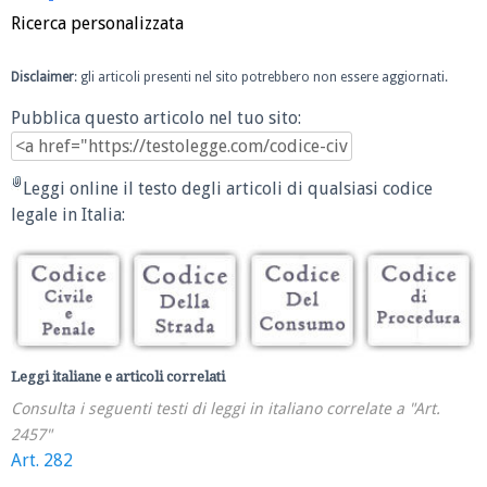
Ricerca personalizzata
Disclaimer
: gli articoli presenti nel sito potrebbero non essere aggiornati.
Pubblica questo articolo nel tuo sito:
Leggi online il testo degli articoli di qualsiasi codice
legale in Italia:
Leggi italiane e articoli correlati
Consulta i seguenti testi di leggi in italiano correlate a "Art.
2457"
Art. 282