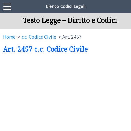
Elenco Codici Legali
Testo Legge – Diritto e Codici
Home
c.c. Codice Civile
Art. 2457
Art. 2457 c.c. Codice Civile