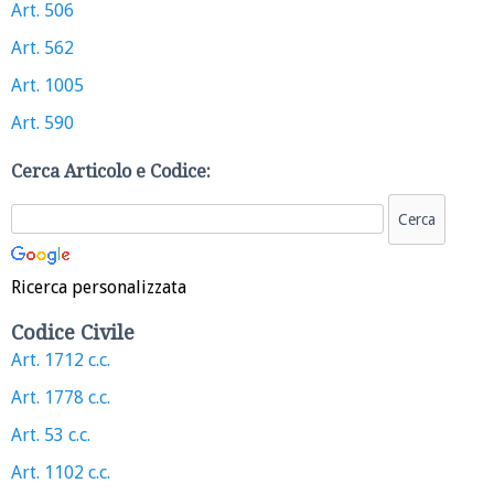
Art. 506
Art. 562
Art. 1005
Art. 590
Cerca Articolo e Codice:
Ricerca personalizzata
Codice Civile
Art. 1712 c.c.
Art. 1778 c.c.
Art. 53 c.c.
Art. 1102 c.c.