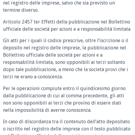
nel registro delle imprese, salvo che sia previsto un
termine diverso.
Articolo 2457 ter Effetti della pubblicazione nel Bollettino
ufficiale delle società per azioni e a responsabilità limitata
Gli atti per i quali il codice prescrive, oltre l’iscrizione o il
deposito nel registro delle imprese, la pubblicazione nel
Bollettino ufficiale delle società per azioni e a
responsabilità limitata, sono opponibili ai terzi soltanto
dopo tale pubblicazione, a meno che la società provi che i
terzi ne erano a conoscenza.
Per le operazioni compiute entro il quindicesimo giorno
dalla pubblicazione di cui al comma precedente, gli atti
non sono opponibili ai terzi che provino di essere stati
nella impossibilità di averne conoscenza.
In caso di discordanza tra il contenuto dell’atto depositato
o iscritto nel registro delle imprese con il testo pubblicato