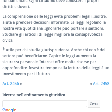
fondamentale. Ogni cittadino deve conoscere i propri
diritti e doveri.
La comprensione delle leggi evita problemi legali. Inoltre,
aiuta a prendere decisioni informate. Le leggi regolano la
nostra vita quotidiana. Ignorarle può portare a sanzioni.
Studiare gli articoli di legge migliora la consapevolezza
civica.
È utile per chi studia giurisprudenza. Anche chi non è del
settore può beneficiarne. Capire le leggi aumenta la
sicurezza personale. Internet offre molte risorse per
approfondire. Investire tempo nella lettura delle leggi è un
investimento per il futuro.
Art. 2456
»
«
Art. 2458
Ricerca nell'ordinamento giuridico