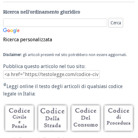
Ricerca nell'ordinamento giuridico
Ricerca personalizzata
Disclaimer
: gli articoli presenti nel sito potrebbero non essere aggiornati.
Pubblica questo articolo nel tuo sito:
Leggi online il testo degli articoli di qualsiasi codice
legale in Italia: