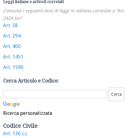
Leggi italiane e articoli correlati
Consulta i seguenti testi di leggi in italiano correlate a "Art.
2424 bis"
Art. 58
Art. 294
Art. 400
Art. 1451
Art. 1590
Cerca Articolo e Codice:
Ricerca personalizzata
Codice Civile
Art. 136 c.c.