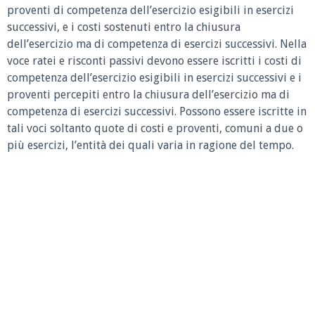
proventi di competenza dell’esercizio esigibili in esercizi
successivi, e i costi sostenuti entro la chiusura
dell’esercizio ma di competenza di esercizi successivi. Nella
voce ratei e risconti passivi devono essere iscritti i costi di
competenza dell’esercizio esigibili in esercizi successivi e i
proventi percepiti entro la chiusura dell’esercizio ma di
competenza di esercizi successivi. Possono essere iscritte in
tali voci soltanto quote di costi e proventi, comuni a due o
più esercizi, l’entità dei quali varia in ragione del tempo.