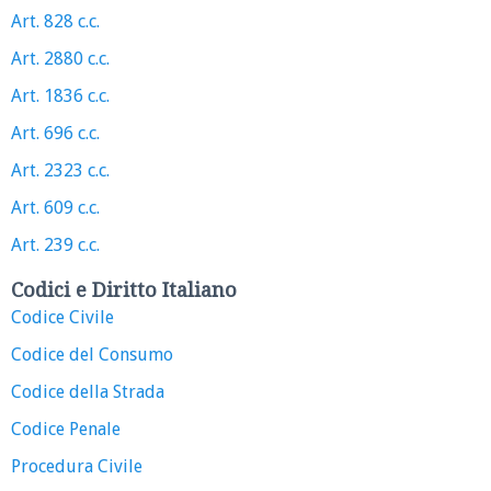
Art. 828 c.c.
Art. 2880 c.c.
Art. 1836 c.c.
Art. 696 c.c.
Art. 2323 c.c.
Art. 609 c.c.
Art. 239 c.c.
Codici e Diritto Italiano
Codice Civile
Codice del Consumo
Codice della Strada
Codice Penale
Procedura Civile