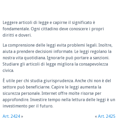
Leggere articoli di legge e capirne il significato è
fondamentale. Ogni cittadino deve conoscere i propri
diritti e doveri.
La comprensione delle leggi evita problemi legali. Inoltre,
aiuta a prendere decisioni informate. Le leggi regolano la
nostra vita quotidiana. Ignorarle può portare a sanzioni.
Studiare gli articoli di legge migliora la consapevolezza
civica.
È utile per chi studia giurisprudenza. Anche chi non è del
settore può beneficiarne. Capire le leggi aumenta la
sicurezza personale. Internet offre molte risorse per
approfondire. Investire tempo nella lettura delle leggi è un
investimento per il futuro.
Art. 2424
»
«
Art. 2425