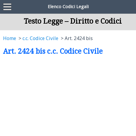
Elenco Codici Legali
Testo Legge – Diritto e Codici
Home
c.c. Codice Civile
Art. 2424 bis
Art. 2424 bis c.c. Codice Civile