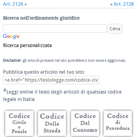
Art. 2126
»
«
Art. 2128
Ricerca nell'ordinamento giuridico
Ricerca personalizzata
Disclaimer
: gli articoli presenti nel sito potrebbero non essere aggiornati.
Pubblica questo articolo nel tuo sito:
Leggi online il testo degli articoli di qualsiasi codice
legale in Italia: