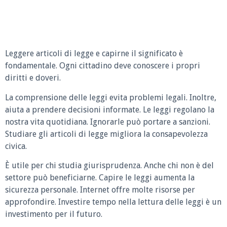
Leggere articoli di legge e capirne il significato è
fondamentale. Ogni cittadino deve conoscere i propri
diritti e doveri.
La comprensione delle leggi evita problemi legali. Inoltre,
aiuta a prendere decisioni informate. Le leggi regolano la
nostra vita quotidiana. Ignorarle può portare a sanzioni.
Studiare gli articoli di legge migliora la consapevolezza
civica.
È utile per chi studia giurisprudenza. Anche chi non è del
settore può beneficiarne. Capire le leggi aumenta la
sicurezza personale. Internet offre molte risorse per
approfondire. Investire tempo nella lettura delle leggi è un
investimento per il futuro.