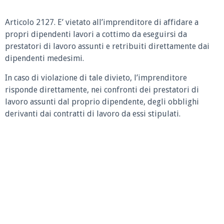
Articolo 2127.
E’ vietato all’imprenditore di affidare a
propri dipendenti lavori a cottimo da eseguirsi da
prestatori di lavoro assunti e retribuiti direttamente dai
dipendenti medesimi.
In caso di violazione di tale divieto, l’imprenditore
risponde direttamente, nei confronti dei prestatori di
lavoro assunti dal proprio dipendente, degli obblighi
derivanti dai contratti di lavoro da essi stipulati.