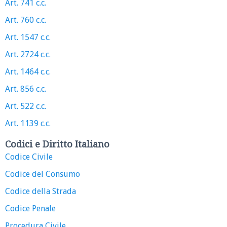
Art. 741 c.c.
Art. 760 c.c.
Art. 1547 c.c.
Art. 2724 c.c.
Art. 1464 c.c.
Art. 856 c.c.
Art. 522 c.c.
Art. 1139 c.c.
Codici e Diritto Italiano
Codice Civile
Codice del Consumo
Codice della Strada
Codice Penale
Procedura Civile