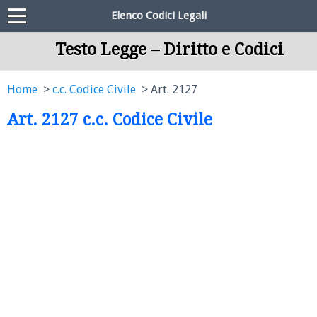
Elenco Codici Legali
Testo Legge – Diritto e Codici
Home
c.c. Codice Civile
Art. 2127
Art. 2127 c.c. Codice Civile