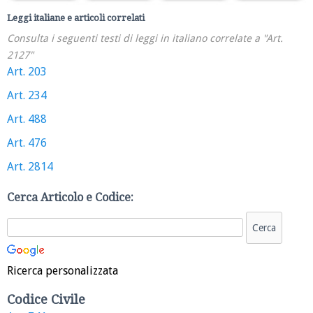
Leggi italiane e articoli correlati
Consulta i seguenti testi di leggi in italiano correlate a "Art.
2127"
Art. 203
Art. 234
Art. 488
Art. 476
Art. 2814
Cerca Articolo e Codice:
Ricerca personalizzata
Codice Civile