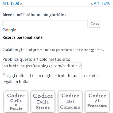
Art. 1808
»
«
Art. 1810
Ricerca nell'ordinamento giuridico
Ricerca personalizzata
Disclaimer
: gli articoli presenti nel sito potrebbero non essere aggiornati.
Pubblica questo articolo nel tuo sito:
Leggi online il testo degli articoli di qualsiasi codice
legale in Italia: