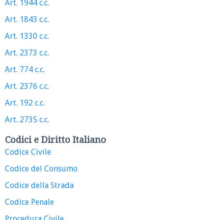
Art. 1944 c.c.
Art. 1843 c.c.
Art. 1330 c.c.
Art. 2373 c.c.
Art. 774 c.c.
Art. 2376 c.c.
Art. 192 c.c.
Art. 2735 c.c.
Codici e Diritto Italiano
Codice Civile
Codice del Consumo
Codice della Strada
Codice Penale
Procedura Civile