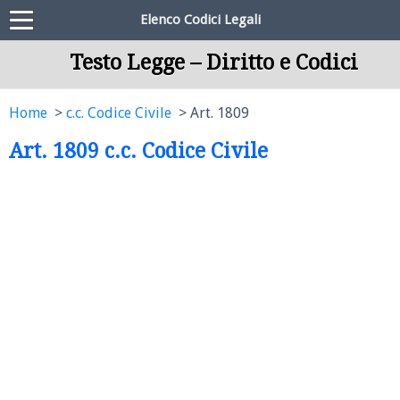
Elenco Codici Legali
Testo Legge – Diritto e Codici
Home
c.c. Codice Civile
Art. 1809
Art. 1809 c.c. Codice Civile