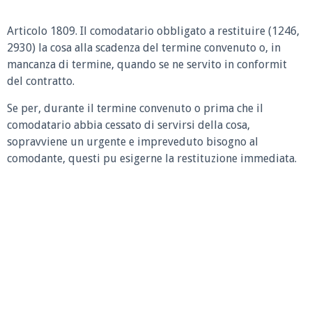
Articolo 1809. Il comodatario obbligato a restituire (1246,
2930) la cosa alla scadenza del termine convenuto o, in
mancanza di termine, quando se ne servito in conformit
del contratto.
Se per, durante il termine convenuto o prima che il
comodatario abbia cessato di servirsi della cosa,
sopravviene un urgente e impreveduto bisogno al
comodante, questi pu esigerne la restituzione immediata.