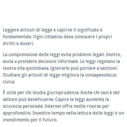
Leggere articoli di legge e capirne il significato è
fondamentale. Ogni cittadino deve conoscere i propri
diritti e doveri.
La comprensione delle leggi evita problemi legali. Inoltre,
aiuta a prendere decisioni informate. Le leggi regolano la
nostra vita quotidiana. Ignorarle può portare a sanzioni.
Studiare gli articoli di legge migliora la consapevolezza
civica.
È utile per chi studia giurisprudenza. Anche chi non è del
settore può beneficiarne. Capire le leggi aumenta la
sicurezza personale. Internet offre molte risorse per
approfondire. Investire tempo nella lettura delle leggi è un
investimento per il futuro.