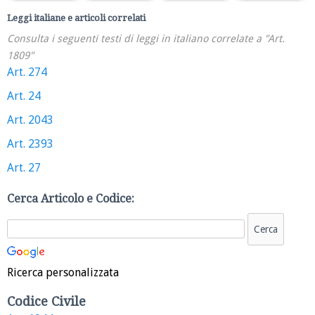
Leggi italiane e articoli correlati
Consulta i seguenti testi di leggi in italiano correlate a "Art.
1809"
Art. 274
Art. 24
Art. 2043
Art. 2393
Art. 27
Cerca Articolo e Codice:
Ricerca personalizzata
Codice Civile