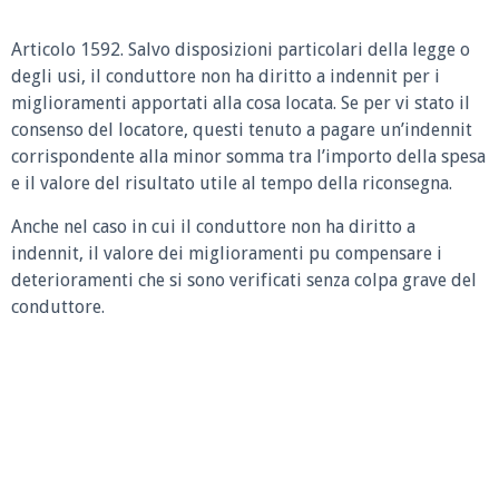
Articolo 1592.
Salvo disposizioni particolari della legge o
degli usi, il conduttore non ha diritto a indennit per i
miglioramenti apportati alla cosa locata. Se per vi stato il
consenso del locatore, questi tenuto a pagare un’indennit
corrispondente alla minor somma tra l’importo della spesa
e il valore del risultato utile al tempo della riconsegna.
Anche nel caso in cui il conduttore non ha diritto a
indennit, il valore dei miglioramenti pu compensare i
deterioramenti che si sono verificati senza colpa grave del
conduttore.