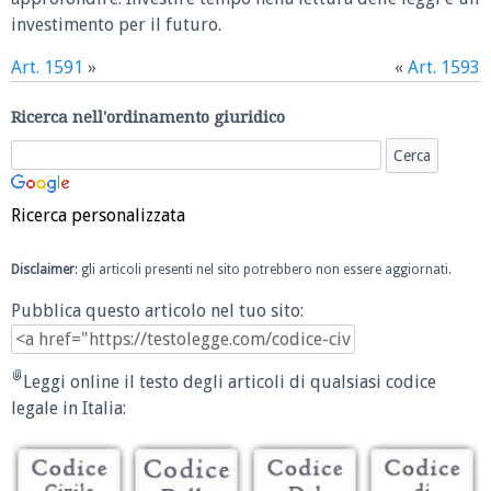
investimento per il futuro.
Art. 1591
»
«
Art. 1593
Ricerca nell'ordinamento giuridico
Ricerca personalizzata
Disclaimer
: gli articoli presenti nel sito potrebbero non essere aggiornati.
Pubblica questo articolo nel tuo sito:
Leggi online il testo degli articoli di qualsiasi codice
legale in Italia: