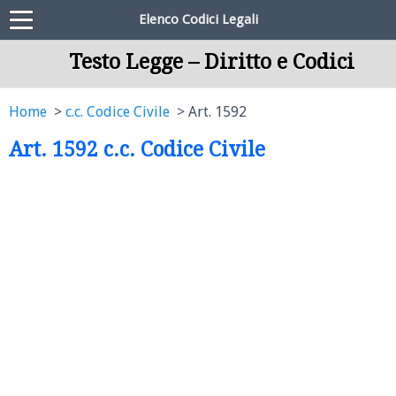
Elenco Codici Legali
Testo Legge – Diritto e Codici
Home
c.c. Codice Civile
Art. 1592
Art. 1592 c.c. Codice Civile