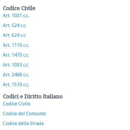
Codice Civile
Art. 1031 c.c.
Art. 524 c.c.
Art. 624 c.c.
Art. 1110 c.c.
Art. 1470 c.c.
Art. 1033 c.c.
Art. 2468 c.c.
Art. 1510 c.c.
Codici e Diritto Italiano
Codice Civile
Codice del Consumo
Codice della Strada