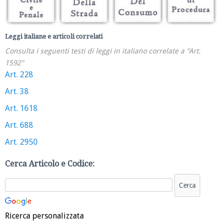
Leggi italiane e articoli correlati
Consulta i seguenti testi di leggi in italiano correlate a "Art.
1592"
Art. 228
Art. 38
Art. 1618
Art. 688
Art. 2950
Cerca Articolo e Codice:
Ricerca personalizzata