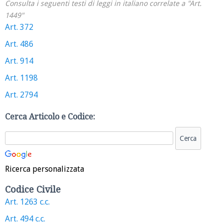
Consulta i seguenti testi di leggi in italiano correlate a "Art.
1449"
Art. 372
Art. 486
Art. 914
Art. 1198
Art. 2794
Cerca Articolo e Codice:
Ricerca personalizzata
Codice Civile
Art. 1263 c.c.
Art. 494 c.c.