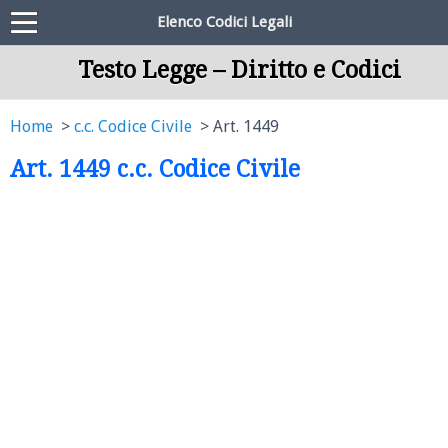
Elenco Codici Legali
Testo Legge – Diritto e Codici
Home
c.c. Codice Civile
Art. 1449
Art. 1449 c.c. Codice Civile