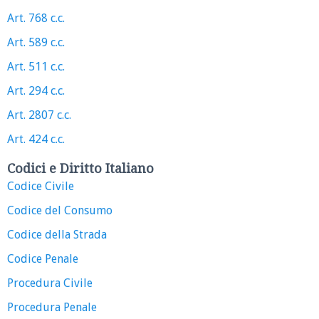
Art. 768 c.c.
Art. 589 c.c.
Art. 511 c.c.
Art. 294 c.c.
Art. 2807 c.c.
Art. 424 c.c.
Codici e Diritto Italiano
Codice Civile
Codice del Consumo
Codice della Strada
Codice Penale
Procedura Civile
Procedura Penale