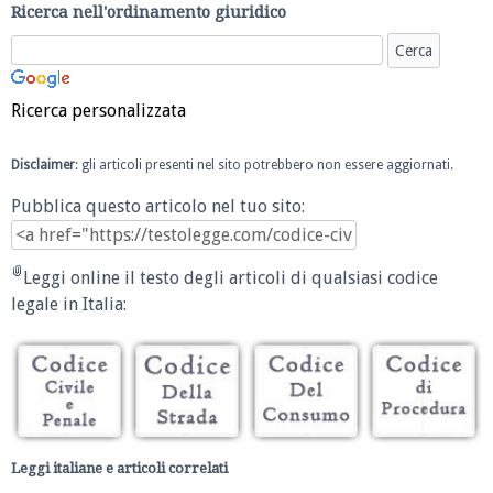
Ricerca nell'ordinamento giuridico
Ricerca personalizzata
Disclaimer
: gli articoli presenti nel sito potrebbero non essere aggiornati.
Pubblica questo articolo nel tuo sito:
Leggi online il testo degli articoli di qualsiasi codice
legale in Italia:
Leggi italiane e articoli correlati