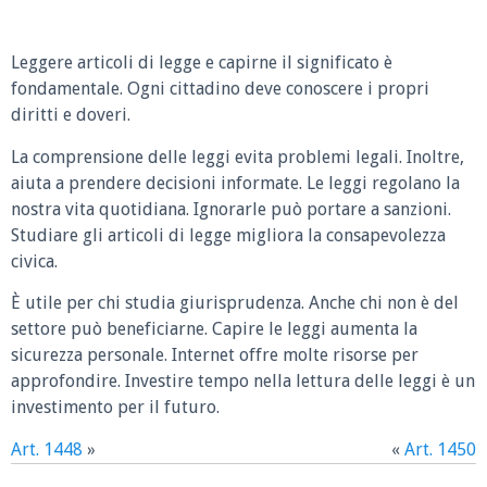
Leggere articoli di legge e capirne il significato è
fondamentale. Ogni cittadino deve conoscere i propri
diritti e doveri.
La comprensione delle leggi evita problemi legali. Inoltre,
aiuta a prendere decisioni informate. Le leggi regolano la
nostra vita quotidiana. Ignorarle può portare a sanzioni.
Studiare gli articoli di legge migliora la consapevolezza
civica.
È utile per chi studia giurisprudenza. Anche chi non è del
settore può beneficiarne. Capire le leggi aumenta la
sicurezza personale. Internet offre molte risorse per
approfondire. Investire tempo nella lettura delle leggi è un
investimento per il futuro.
Art. 1448
»
«
Art. 1450