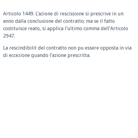
Articolo 1449.
L’azione di rescissione si prescrive in un
anno dalla conclusione del contratto; ma se il fatto
costituisce reato, si applica l’ultimo comma dell’Articolo
2947.
La rescindibilit del contratto non pu essere opposta in via
di eccezione quando l’azione prescritta.