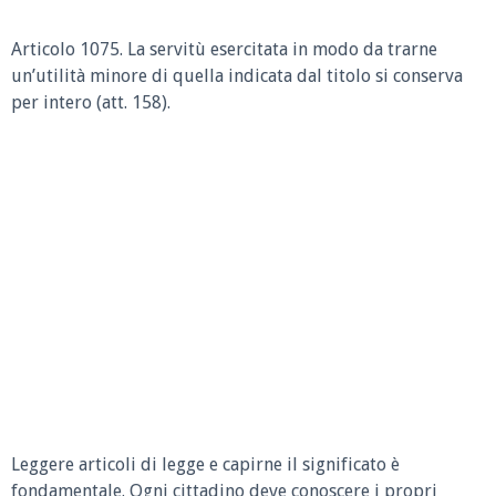
Articolo 1075. La servitù esercitata in modo da trarne
un’utilità minore di quella indicata dal titolo si conserva
per intero (att. 158).
Leggere articoli di legge e capirne il significato è
fondamentale. Ogni cittadino deve conoscere i propri