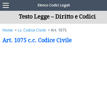
Elenco Codici Legali
Testo Legge – Diritto e Codici
Home
c.c. Codice Civile
Art. 1075
Art. 1075 c.c. Codice Civile