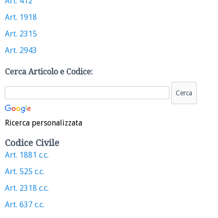
Art. 412
Art. 1918
Art. 2315
Art. 2943
Cerca Articolo e Codice:
Ricerca personalizzata
Codice Civile
Art. 1881 c.c.
Art. 525 c.c.
Art. 2318 c.c.
Art. 637 c.c.