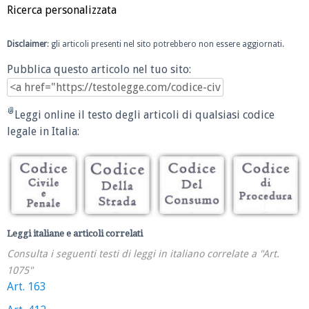
Ricerca personalizzata
Disclaimer
: gli articoli presenti nel sito potrebbero non essere aggiornati.
Pubblica questo articolo nel tuo sito:
Leggi online il testo degli articoli di qualsiasi codice
legale in Italia:
Leggi italiane e articoli correlati
Consulta i seguenti testi di leggi in italiano correlate a "Art.
1075"
Art. 163