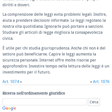
diritti e doveri.
La comprensione delle leggi evita problemi legali. Inoltre,
aiuta a prendere decisioni informate. Le leggi regolano la
nostra vita quotidiana. Ignorarle può portare a sanzioni.
Studiare gli articoli di legge migliora la consapevolezza
civica.
È utile per chi studia giurisprudenza. Anche chi non è del
settore può beneficiarne. Capire le leggi aumenta la
sicurezza personale. Internet offre molte risorse per
approfondire. Investire tempo nella lettura delle leggi è un
investimento per il futuro.
Art. 1074
»
«
Art. 1076
Ricerca nell'ordinamento giuridico