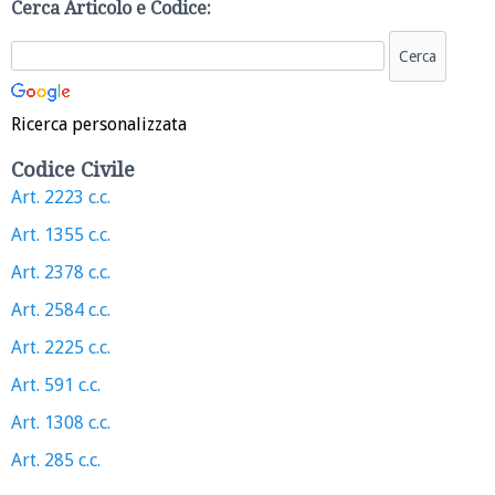
Cerca Articolo e Codice:
Ricerca personalizzata
Codice Civile
Art. 2223 c.c.
Art. 1355 c.c.
Art. 2378 c.c.
Art. 2584 c.c.
Art. 2225 c.c.
Art. 591 c.c.
Art. 1308 c.c.
Art. 285 c.c.