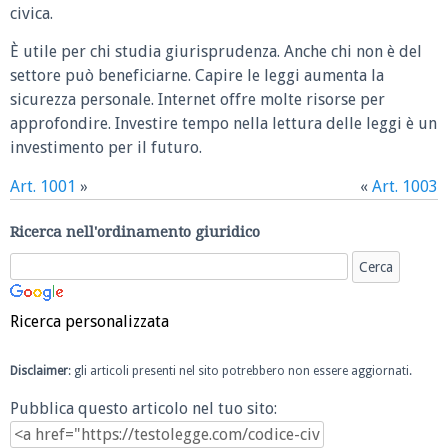
civica.
È utile per chi studia giurisprudenza. Anche chi non è del
settore può beneficiarne. Capire le leggi aumenta la
sicurezza personale. Internet offre molte risorse per
approfondire. Investire tempo nella lettura delle leggi è un
investimento per il futuro.
Art. 1001
»
«
Art. 1003
Ricerca nell'ordinamento giuridico
Ricerca personalizzata
Disclaimer
: gli articoli presenti nel sito potrebbero non essere aggiornati.
Pubblica questo articolo nel tuo sito: