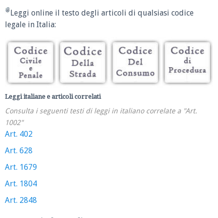
Leggi online il testo degli articoli di qualsiasi codice
legale in Italia:
Leggi italiane e articoli correlati
Consulta i seguenti testi di leggi in italiano correlate a "Art.
1002"
Art. 402
Art. 628
Art. 1679
Art. 1804
Art. 2848