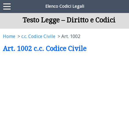
Elenco Codici Legali
Testo Legge – Diritto e Codici
Home
c.c. Codice Civile
Art. 1002
Art. 1002 c.c. Codice Civile