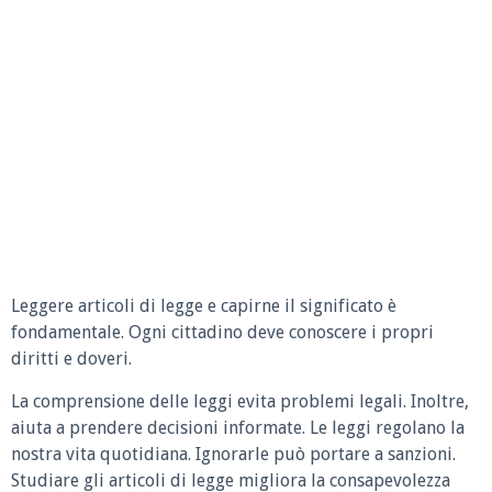
Leggere articoli di legge e capirne il significato è
fondamentale. Ogni cittadino deve conoscere i propri
diritti e doveri.
La comprensione delle leggi evita problemi legali. Inoltre,
aiuta a prendere decisioni informate. Le leggi regolano la
nostra vita quotidiana. Ignorarle può portare a sanzioni.
Studiare gli articoli di legge migliora la consapevolezza