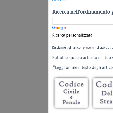
Ricerca nell'ordinamento 
Ricerca personalizzata
Disclaimer
: gli articoli presenti nel sito po
Pubblica questo articolo nel tuo 
Leggi online il testo degli articol