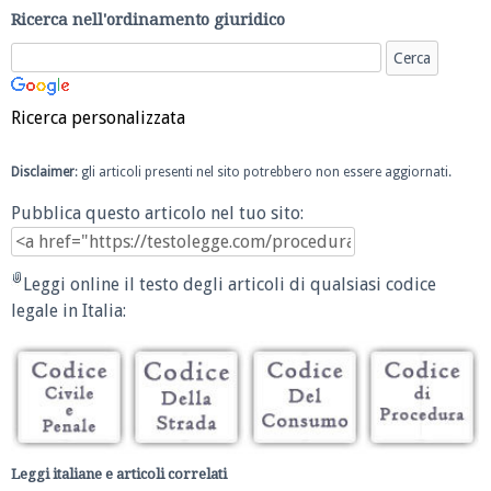
Ricerca nell'ordinamento giuridico
Ricerca personalizzata
Disclaimer
: gli articoli presenti nel sito potrebbero non essere aggiornati.
Pubblica questo articolo nel tuo sito:
Leggi online il testo degli articoli di qualsiasi codice
legale in Italia:
Leggi italiane e articoli correlati