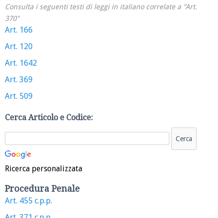
Consulta i seguenti testi di leggi in italiano correlate a "Art.
370"
Art. 166
Art. 120
Art. 1642
Art. 369
Art. 509
Cerca Articolo e Codice:
Ricerca personalizzata
Procedura Penale
Art. 455 c.p.p.
Art. 371 c.p.p.