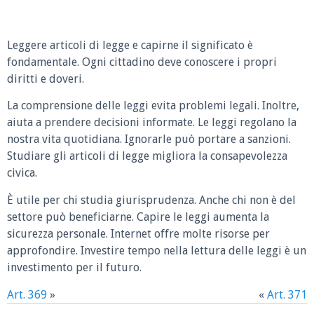
Leggere articoli di legge e capirne il significato è
fondamentale. Ogni cittadino deve conoscere i propri
diritti e doveri.
La comprensione delle leggi evita problemi legali. Inoltre,
aiuta a prendere decisioni informate. Le leggi regolano la
nostra vita quotidiana. Ignorarle può portare a sanzioni.
Studiare gli articoli di legge migliora la consapevolezza
civica.
È utile per chi studia giurisprudenza. Anche chi non è del
settore può beneficiarne. Capire le leggi aumenta la
sicurezza personale. Internet offre molte risorse per
approfondire. Investire tempo nella lettura delle leggi è un
investimento per il futuro.
Art. 369
»
«
Art. 371