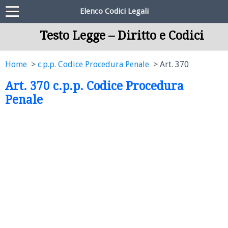
Elenco Codici Legali
Testo Legge – Diritto e Codici
Home
c.p.p. Codice Procedura Penale
Art. 370
Art. 370 c.p.p. Codice Procedura
Penale