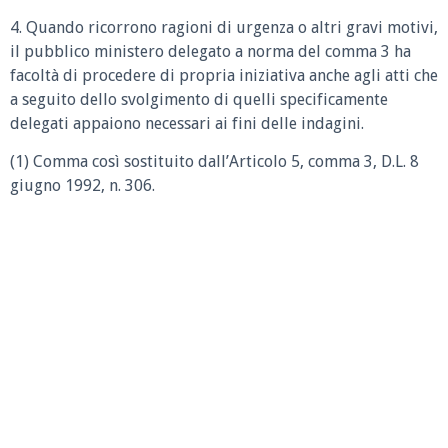
4. Quando ricorrono ragioni di urgenza o altri gravi motivi,
il pubblico ministero delegato a norma del comma 3 ha
facoltà di procedere di propria iniziativa anche agli atti che
a seguito dello svolgimento di quelli specificamente
delegati appaiono necessari ai fini delle indagini.
(1) Comma così sostituito dall’Articolo 5, comma 3, D.L. 8
giugno 1992, n. 306.