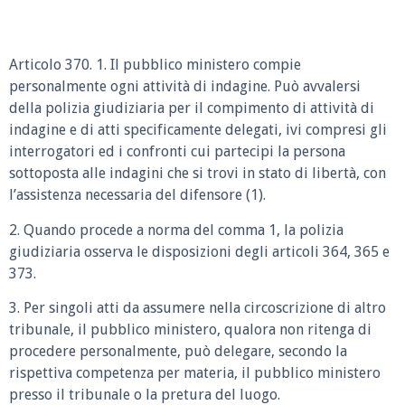
Articolo 370. 1. Il pubblico ministero compie
personalmente ogni attività di indagine. Può avvalersi
della polizia giudiziaria per il compimento di attività di
indagine e di atti specificamente delegati, ivi compresi gli
interrogatori ed i confronti cui partecipi la persona
sottoposta alle indagini che si trovi in stato di libertà, con
l’assistenza necessaria del difensore (1).
2. Quando procede a norma del comma 1, la polizia
giudiziaria osserva le disposizioni degli articoli 364, 365 e
373.
3. Per singoli atti da assumere nella circoscrizione di altro
tribunale, il pubblico ministero, qualora non ritenga di
procedere personalmente, può delegare, secondo la
rispettiva competenza per materia, il pubblico ministero
presso il tribunale o la pretura del luogo.