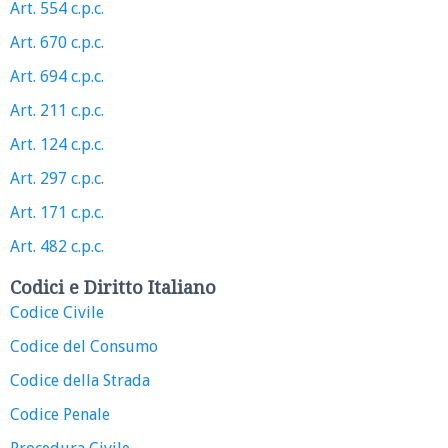
Art. 554 c.p.c.
Art. 670 c.p.c.
Art. 694 c.p.c.
Art. 211 c.p.c.
Art. 124 c.p.c.
Art. 297 c.p.c.
Art. 171 c.p.c.
Art. 482 c.p.c.
Codici e Diritto Italiano
Codice Civile
Codice del Consumo
Codice della Strada
Codice Penale