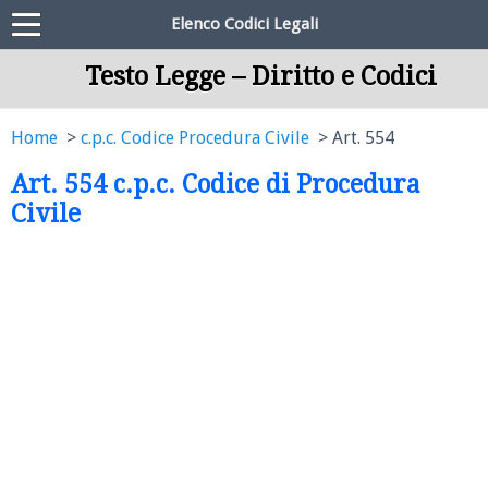
Elenco Codici Legali
Testo Legge – Diritto e Codici
Home
c.p.c. Codice Procedura Civile
Art. 554
Art. 554 c.p.c. Codice di Procedura
Civile