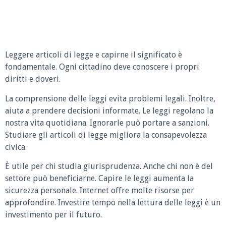
Leggere articoli di legge e capirne il significato è
fondamentale. Ogni cittadino deve conoscere i propri
diritti e doveri.
La comprensione delle leggi evita problemi legali. Inoltre,
aiuta a prendere decisioni informate. Le leggi regolano la
nostra vita quotidiana. Ignorarle può portare a sanzioni.
Studiare gli articoli di legge migliora la consapevolezza
civica.
È utile per chi studia giurisprudenza. Anche chi non è del
settore può beneficiarne. Capire le leggi aumenta la
sicurezza personale. Internet offre molte risorse per
approfondire. Investire tempo nella lettura delle leggi è un
investimento per il futuro.