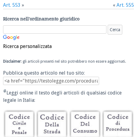
Art. 553
»
«
Art. 555
Ricerca nell'ordinamento giuridico
Ricerca personalizzata
Disclaimer
: gli articoli presenti nel sito potrebbero non essere aggiornati.
Pubblica questo articolo nel tuo sito:
Leggi online il testo degli articoli di qualsiasi codice
legale in Italia: