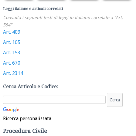
Leggi italiane e articoli correlati
Consulta i seguenti testi di leggi in italiano correlate a "Art.
554"
Art. 409
Art. 105
Art. 153
Art. 670
Art. 2314
Cerca Articolo e Codice:
Ricerca personalizzata
Procedura Civile