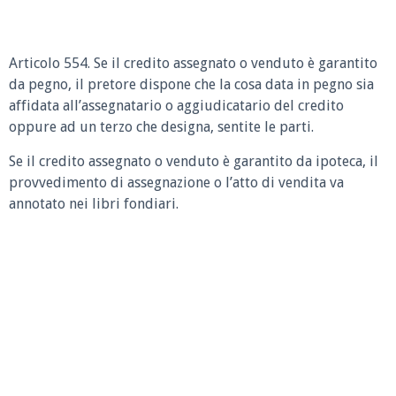
Articolo 554. Se il credito assegnato o venduto è garantito
da pegno, il pretore dispone che la cosa data in pegno sia
affidata all’assegnatario o aggiudicatario del credito
oppure ad un terzo che designa, sentite le parti.
Se il credito assegnato o venduto è garantito da ipoteca, il
provvedimento di assegnazione o l’atto di vendita va
annotato nei libri fondiari.