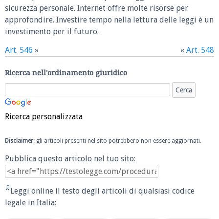
sicurezza personale. Internet offre molte risorse per
approfondire. Investire tempo nella lettura delle leggi è un
investimento per il futuro.
Art. 546
»
«
Art. 548
Ricerca nell'ordinamento giuridico
Ricerca personalizzata
Disclaimer
: gli articoli presenti nel sito potrebbero non essere aggiornati.
Pubblica questo articolo nel tuo sito:
Leggi online il testo degli articoli di qualsiasi codice
legale in Italia: