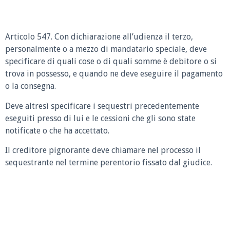
Articolo 547. Con dichiarazione all’udienza il terzo,
personalmente o a mezzo di mandatario speciale, deve
specificare di quali cose o di quali somme è debitore o si
trova in possesso, e quando ne deve eseguire il pagamento
o la consegna.
Deve altresì specificare i sequestri precedentemente
eseguiti presso di lui e le cessioni che gli sono state
notificate o che ha accettato.
Il creditore pignorante deve chiamare nel processo il
sequestrante nel termine perentorio fissato dal giudice.