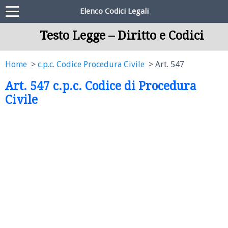
Elenco Codici Legali
Testo Legge – Diritto e Codici
Home
c.p.c. Codice Procedura Civile
Art. 547
Art. 547 c.p.c. Codice di Procedura
Civile