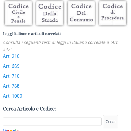
Leggi italiane e articoli correlati
Consulta i seguenti testi di leggi in italiano correlate a "Art.
547"
Art. 210
Art. 689
Art. 710
Art. 788
Art. 1000
Cerca Articolo e Codice: