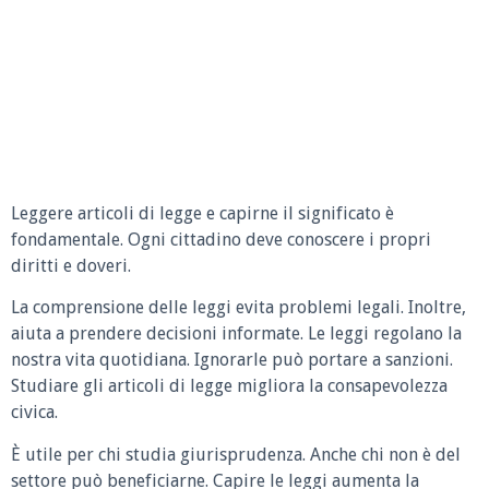
Leggere articoli di legge e capirne il significato è
fondamentale. Ogni cittadino deve conoscere i propri
diritti e doveri.
La comprensione delle leggi evita problemi legali. Inoltre,
aiuta a prendere decisioni informate. Le leggi regolano la
nostra vita quotidiana. Ignorarle può portare a sanzioni.
Studiare gli articoli di legge migliora la consapevolezza
civica.
È utile per chi studia giurisprudenza. Anche chi non è del
settore può beneficiarne. Capire le leggi aumenta la