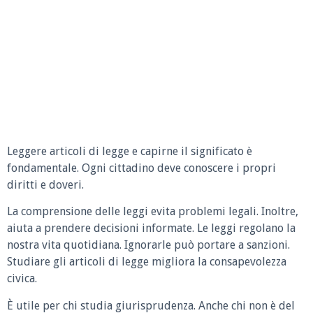
Leggere articoli di legge e capirne il significato è
fondamentale. Ogni cittadino deve conoscere i propri
diritti e doveri.
La comprensione delle leggi evita problemi legali. Inoltre,
aiuta a prendere decisioni informate. Le leggi regolano la
nostra vita quotidiana. Ignorarle può portare a sanzioni.
Studiare gli articoli di legge migliora la consapevolezza
civica.
È utile per chi studia giurisprudenza. Anche chi non è del