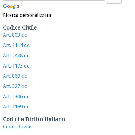
Ricerca personalizzata
Codice Civile
Art. 803 c.c.
Art. 1114 c.c.
Art. 2448 c.c.
Art. 1173 c.c.
Art. 869 c.c.
Art. 327 c.c.
Art. 2306 c.c.
Art. 1169 c.c.
Codici e Diritto Italiano
Codice Civile