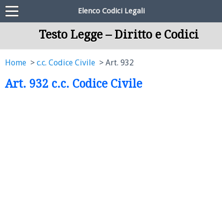
Elenco Codici Legali
Testo Legge – Diritto e Codici
Home
c.c. Codice Civile
Art. 932
Art. 932 c.c. Codice Civile