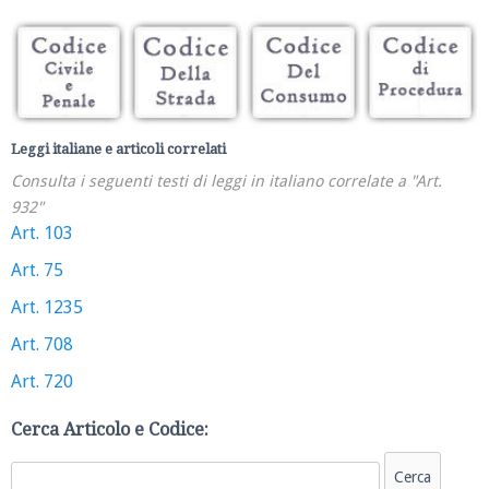
Leggi italiane e articoli correlati
Consulta i seguenti testi di leggi in italiano correlate a "Art.
932"
Art. 103
Art. 75
Art. 1235
Art. 708
Art. 720
Cerca Articolo e Codice: