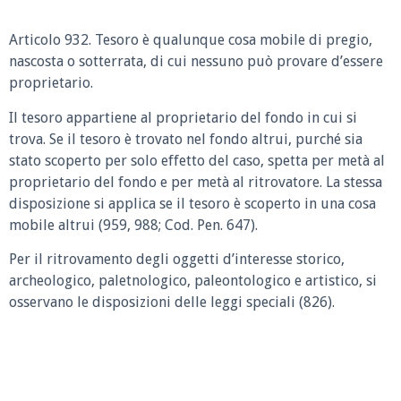
Articolo 932.
Tesoro è qualunque cosa mobile di pregio,
nascosta o sotterrata, di cui nessuno può provare d’essere
proprietario.
Il tesoro appartiene al proprietario del fondo in cui si
trova. Se il tesoro è trovato nel fondo altrui, purché sia
stato scoperto per solo effetto del caso, spetta per metà al
proprietario del fondo e per metà al ritrovatore. La stessa
disposizione si applica se il tesoro è scoperto in una cosa
mobile altrui (959, 988; Cod. Pen. 647).
Per il ritrovamento degli oggetti d’interesse storico,
archeologico, paletnologico, paleontologico e artistico, si
osservano le disposizioni delle leggi speciali (826).