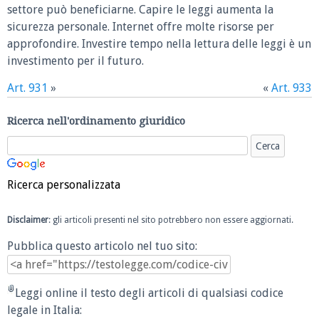
settore può beneficiarne. Capire le leggi aumenta la
sicurezza personale. Internet offre molte risorse per
approfondire. Investire tempo nella lettura delle leggi è un
investimento per il futuro.
Art. 931
»
«
Art. 933
Ricerca nell'ordinamento giuridico
Ricerca personalizzata
Disclaimer
: gli articoli presenti nel sito potrebbero non essere aggiornati.
Pubblica questo articolo nel tuo sito:
Leggi online il testo degli articoli di qualsiasi codice
legale in Italia: