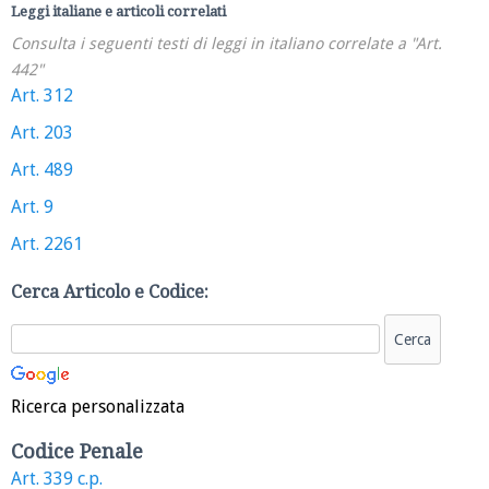
Leggi italiane e articoli correlati
Consulta i seguenti testi di leggi in italiano correlate a "Art.
442"
Art. 312
Art. 203
Art. 489
Art. 9
Art. 2261
Cerca Articolo e Codice:
Ricerca personalizzata
Codice Penale
Art. 339 c.p.