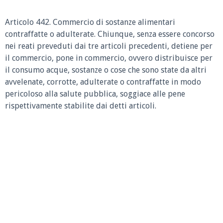
Articolo 442. Commercio di sostanze alimentari
contraffatte o adulterate. Chiunque, senza essere concorso
nei reati preveduti dai tre articoli precedenti, detiene per
il commercio, pone in commercio, ovvero distribuisce per
il consumo acque, sostanze o cose che sono state da altri
avvelenate, corrotte, adulterate o contraffatte in modo
pericoloso alla salute pubblica, soggiace alle pene
rispettivamente stabilite dai detti articoli.