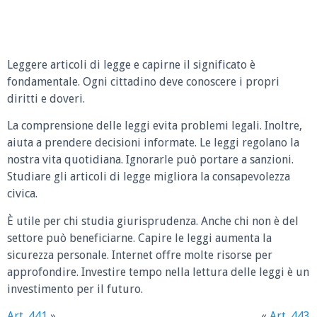
Leggere articoli di legge e capirne il significato è
fondamentale. Ogni cittadino deve conoscere i propri
diritti e doveri.
La comprensione delle leggi evita problemi legali. Inoltre,
aiuta a prendere decisioni informate. Le leggi regolano la
nostra vita quotidiana. Ignorarle può portare a sanzioni.
Studiare gli articoli di legge migliora la consapevolezza
civica.
È utile per chi studia giurisprudenza. Anche chi non è del
settore può beneficiarne. Capire le leggi aumenta la
sicurezza personale. Internet offre molte risorse per
approfondire. Investire tempo nella lettura delle leggi è un
investimento per il futuro.
Art. 441
»
«
Art. 443