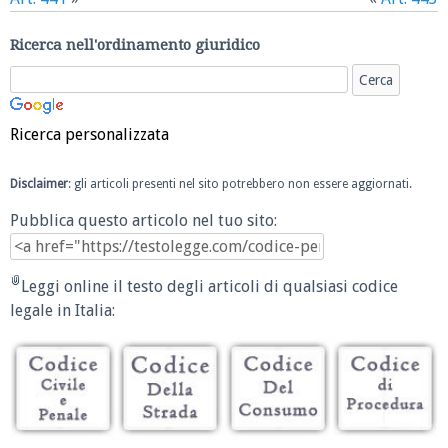
Ricerca nell'ordinamento giuridico
Ricerca personalizzata
Disclaimer
: gli articoli presenti nel sito potrebbero non essere aggiornati.
Pubblica questo articolo nel tuo sito:
Leggi online il testo degli articoli di qualsiasi codice
legale in Italia: