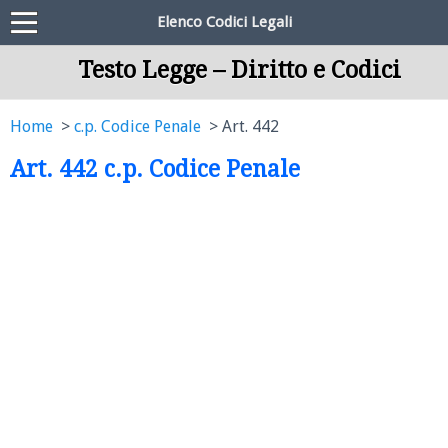
Elenco Codici Legali
Testo Legge – Diritto e Codici
Home
c.p. Codice Penale
Art. 442
Art. 442 c.p. Codice Penale