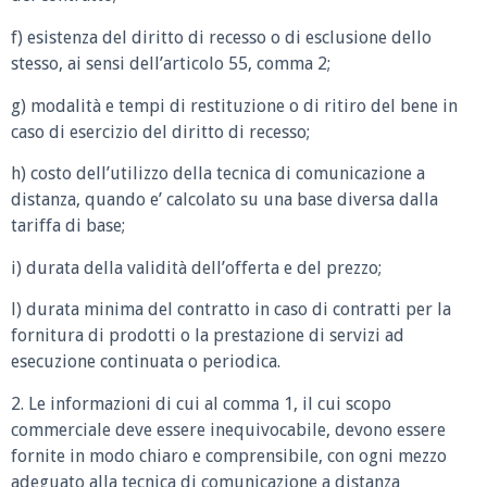
f) esistenza del diritto di recesso o di esclusione dello
stesso, ai sensi dell’articolo 55, comma 2;
g) modalità e tempi di restituzione o di ritiro del bene in
caso di esercizio del diritto di recesso;
h) costo dell’utilizzo della tecnica di comunicazione a
distanza, quando e’ calcolato su una base diversa dalla
tariffa di base;
i) durata della validità dell’offerta e del prezzo;
l) durata minima del contratto in caso di contratti per la
fornitura di prodotti o la prestazione di servizi ad
esecuzione continuata o periodica.
2. Le informazioni di cui al comma 1, il cui scopo
commerciale deve essere inequivocabile, devono essere
fornite in modo chiaro e comprensibile, con ogni mezzo
adeguato alla tecnica di comunicazione a distanza