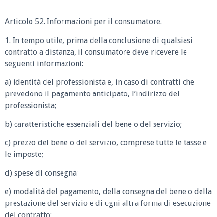
Articolo 52. Informazioni per il consumatore.
1. In tempo utile, prima della conclusione di qualsiasi
contratto a distanza, il consumatore deve ricevere le
seguenti informazioni:
a) identità del professionista e, in caso di contratti che
prevedono il pagamento anticipato, l’indirizzo del
professionista;
b) caratteristiche essenziali del bene o del servizio;
c) prezzo del bene o del servizio, comprese tutte le tasse e
le imposte;
d) spese di consegna;
e) modalità del pagamento, della consegna del bene o della
prestazione del servizio e di ogni altra forma di esecuzione
del contratto;