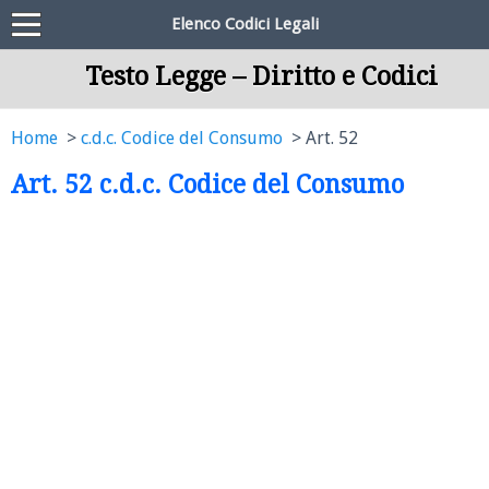
Elenco Codici Legali
Testo Legge – Diritto e Codici
Home
c.d.c. Codice del Consumo
Art. 52
Art. 52 c.d.c. Codice del Consumo