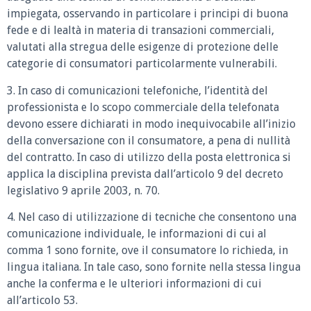
impiegata, osservando in particolare i principi di buona
fede e di lealtà in materia di transazioni commerciali,
valutati alla stregua delle esigenze di protezione delle
categorie di consumatori particolarmente vulnerabili.
3. In caso di comunicazioni telefoniche, l’identità del
professionista e lo scopo commerciale della telefonata
devono essere dichiarati in modo inequivocabile all’inizio
della conversazione con il consumatore, a pena di nullità
del contratto. In caso di utilizzo della posta elettronica si
applica la disciplina prevista dall’articolo 9 del decreto
legislativo 9 aprile 2003, n. 70.
4. Nel caso di utilizzazione di tecniche che consentono una
comunicazione individuale, le informazioni di cui al
comma 1 sono fornite, ove il consumatore lo richieda, in
lingua italiana. In tale caso, sono fornite nella stessa lingua
anche la conferma e le ulteriori informazioni di cui
all’articolo 53.