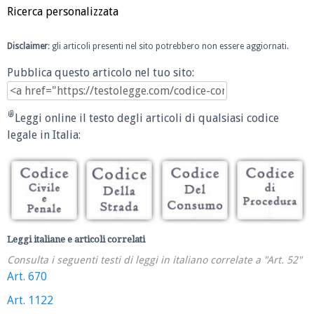
Ricerca personalizzata
Disclaimer
: gli articoli presenti nel sito potrebbero non essere aggiornati.
Pubblica questo articolo nel tuo sito:
Leggi online il testo degli articoli di qualsiasi codice
legale in Italia:
Leggi italiane e articoli correlati
Consulta i seguenti testi di leggi in italiano correlate a "Art. 52"
Art. 670
Art. 1122