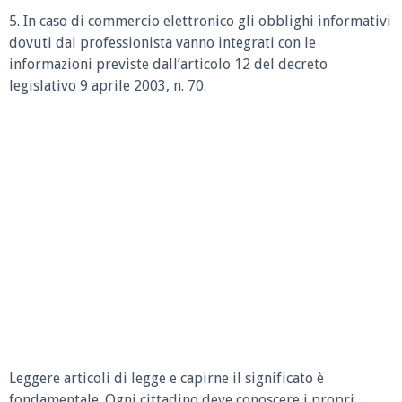
5. In caso di commercio elettronico gli obblighi informativi
dovuti dal professionista vanno integrati con le
informazioni previste dall’articolo 12 del decreto
legislativo 9 aprile 2003, n. 70.
Leggere articoli di legge e capirne il significato è
fondamentale. Ogni cittadino deve conoscere i propri