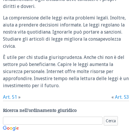
diritti e doveri.
La comprensione delle leggi evita problemi legali. Inoltre,
aiuta a prendere decisioni informate. Le leggi regolano la
nostra vita quotidiana. Ignorarle può portare a sanzioni.
Studiare gli articoli di legge migliora la consapevolezza
civica.
È utile per chi studia giurisprudenza. Anche chi non è del
settore può beneficiarne. Capire le leggi aumenta la
sicurezza personale. Internet offre molte risorse per
approfondire. Investire tempo nella lettura delle leggi è un
investimento per il futuro.
Art. 51
»
«
Art. 53
Ricerca nell'ordinamento giuridico