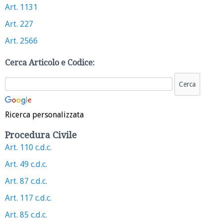
Art. 1131
Art. 227
Art. 2566
Cerca Articolo e Codice:
Ricerca personalizzata
Procedura Civile
Art. 110 c.d.c.
Art. 49 c.d.c.
Art. 87 c.d.c.
Art. 117 c.d.c.
Art. 85 c.d.c.