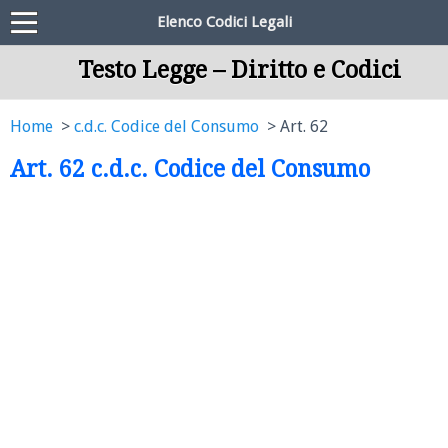
Elenco Codici Legali
Testo Legge – Diritto e Codici
Home
c.d.c. Codice del Consumo
Art. 62
Art. 62 c.d.c. Codice del Consumo