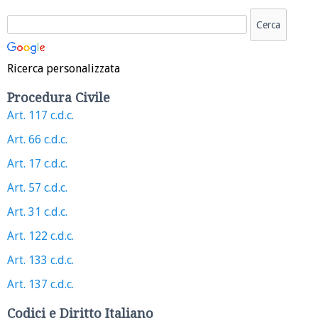
Ricerca personalizzata
Procedura Civile
Art. 117 c.d.c.
Art. 66 c.d.c.
Art. 17 c.d.c.
Art. 57 c.d.c.
Art. 31 c.d.c.
Art. 122 c.d.c.
Art. 133 c.d.c.
Art. 137 c.d.c.
Codici e Diritto Italiano