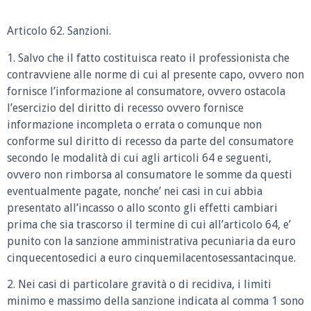
Articolo 62. Sanzioni.
1. Salvo che il fatto costituisca reato il professionista che
contravviene alle norme di cui al presente capo, ovvero non
fornisce l’informazione al consumatore, ovvero ostacola
l’esercizio del diritto di recesso ovvero fornisce
informazione incompleta o errata o comunque non
conforme sul diritto di recesso da parte del consumatore
secondo le modalità di cui agli articoli 64 e seguenti,
ovvero non rimborsa al consumatore le somme da questi
eventualmente pagate, nonche’ nei casi in cui abbia
presentato all’incasso o allo sconto gli effetti cambiari
prima che sia trascorso il termine di cui all’articolo 64, e’
punito con la sanzione amministrativa pecuniaria da euro
cinquecentosedici a euro cinquemilacentosessantacinque.
2. Nei casi di particolare gravità o di recidiva, i limiti
minimo e massimo della sanzione indicata al comma 1 sono