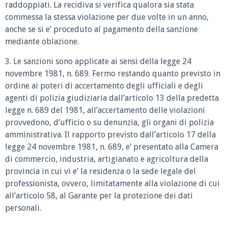
raddoppiati. La recidiva si verifica qualora sia stata
commessa la stessa violazione per due volte in un anno,
anche se si e’ proceduto al pagamento della sanzione
mediante oblazione.
3. Le sanzioni sono applicate ai sensi della legge 24
novembre 1981, n. 689. Fermo restando quanto previsto in
ordine ai poteri di accertamento degli ufficiali e degli
agenti di polizia giudiziaria dall’articolo 13 della predetta
legge n. 689 del 1981, all’accertamento delle violazioni
provvedono, d’ufficio o su denunzia, gli organi di polizia
amministrativa. Il rapporto previsto dall’articolo 17 della
legge 24 novembre 1981, n. 689, e’ presentato alla Camera
di commercio, industria, artigianato e agricoltura della
provincia in cui vi e’ la residenza o la sede legale del
professionista, ovvero, limitatamente alla violazione di cui
all’articolo 58, al Garante per la protezione dei dati
personali.