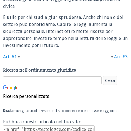
civica.
È utile per chi studia giurisprudenza. Anche chi non è del
settore può beneficiarne. Capire le leggi aumenta la
sicurezza personale. Internet offre molte risorse per
approfondire. Investire tempo nella lettura delle leggi è un
investimento per il futuro.
Art. 61
»
«
Art. 63
Ricerca nell'ordinamento giuridico
Ricerca personalizzata
Disclaimer
: gli articoli presenti nel sito potrebbero non essere aggiornati.
Pubblica questo articolo nel tuo sito: