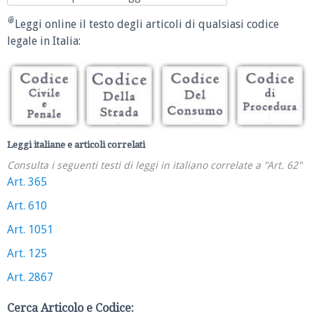
Leggi online il testo degli articoli di qualsiasi codice
legale in Italia:
Leggi italiane e articoli correlati
Consulta i seguenti testi di leggi in italiano correlate a "Art. 62"
Art. 365
Art. 610
Art. 1051
Art. 125
Art. 2867
Cerca Articolo e Codice: