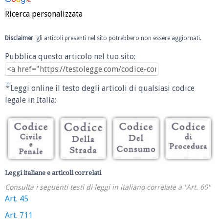
Ricerca personalizzata
Disclaimer
: gli articoli presenti nel sito potrebbero non essere aggiornati.
Pubblica questo articolo nel tuo sito:
Leggi online il testo degli articoli di qualsiasi codice
legale in Italia:
Leggi italiane e articoli correlati
Consulta i seguenti testi di leggi in italiano correlate a "Art. 60"
Art. 45
Art. 711