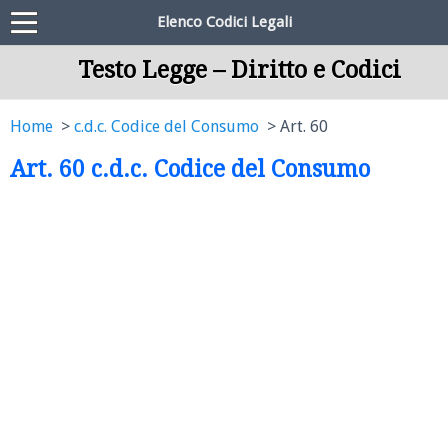
Elenco Codici Legali
Testo Legge – Diritto e Codici
Home
c.d.c. Codice del Consumo
Art. 60
Art. 60 c.d.c. Codice del Consumo