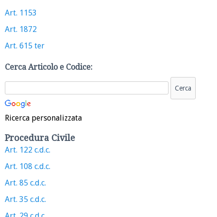
Art. 1153
Art. 1872
Art. 615 ter
Cerca Articolo e Codice:
Ricerca personalizzata
Procedura Civile
Art. 122 c.d.c.
Art. 108 c.d.c.
Art. 85 c.d.c.
Art. 35 c.d.c.
Art. 29 c.d.c.