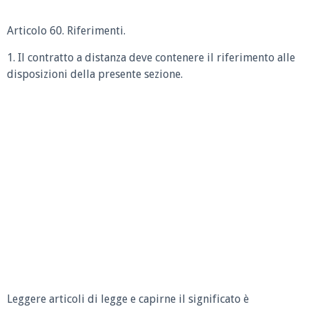
Articolo 60. Riferimenti.
1. Il contratto a distanza deve contenere il riferimento alle
disposizioni della presente sezione.
Leggere articoli di legge e capirne il significato è