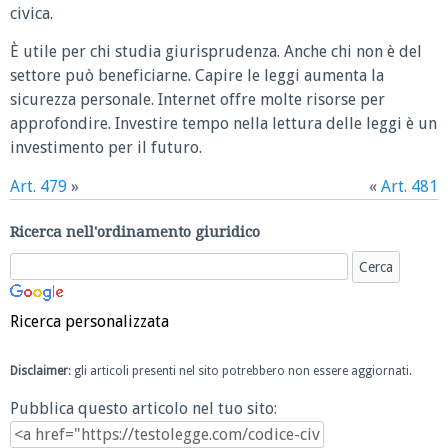
civica.
È utile per chi studia giurisprudenza. Anche chi non è del
settore può beneficiarne. Capire le leggi aumenta la
sicurezza personale. Internet offre molte risorse per
approfondire. Investire tempo nella lettura delle leggi è un
investimento per il futuro.
Art. 479
»
«
Art. 481
Ricerca nell'ordinamento giuridico
Ricerca personalizzata
Disclaimer
: gli articoli presenti nel sito potrebbero non essere aggiornati.
Pubblica questo articolo nel tuo sito: