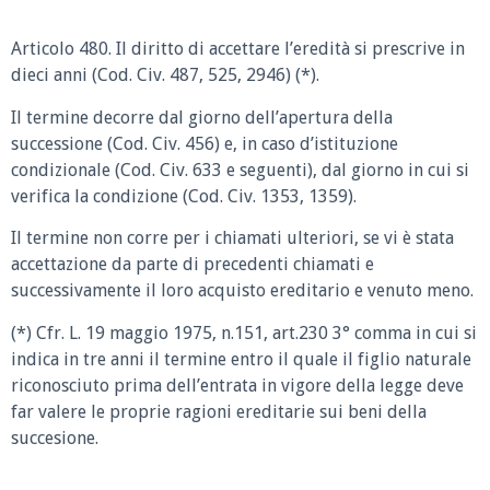
Articolo 480.
Il diritto di accettare l’eredità si prescrive in
dieci anni (Cod. Civ. 487, 525, 2946) (*).
Il termine decorre dal giorno dell’apertura della
successione (Cod. Civ. 456) e, in caso d’istituzione
condizionale (Cod. Civ. 633 e seguenti), dal giorno in cui si
verifica la condizione (Cod. Civ. 1353, 1359).
Il termine non corre per i chiamati ulteriori, se vi è stata
accettazione da parte di precedenti chiamati e
successivamente il loro acquisto ereditario e venuto meno.
(*) Cfr. L. 19 maggio 1975, n.151, art.230 3° comma in cui si
indica in tre anni il termine entro il quale il figlio naturale
riconosciuto prima dell’entrata in vigore della legge deve
far valere le proprie ragioni ereditarie sui beni della
succesione.