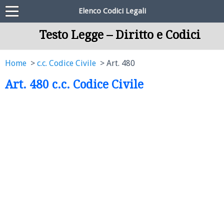
Elenco Codici Legali
Testo Legge – Diritto e Codici
Home
c.c. Codice Civile
Art. 480
Art. 480 c.c. Codice Civile