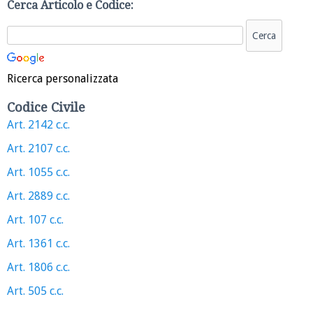
Cerca Articolo e Codice:
Ricerca personalizzata
Codice Civile
Art. 2142 c.c.
Art. 2107 c.c.
Art. 1055 c.c.
Art. 2889 c.c.
Art. 107 c.c.
Art. 1361 c.c.
Art. 1806 c.c.
Art. 505 c.c.