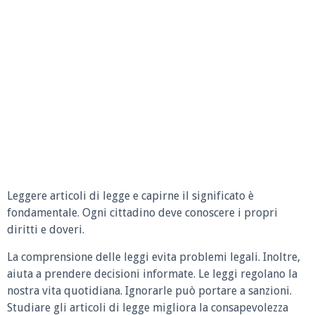
Leggere articoli di legge e capirne il significato è
fondamentale. Ogni cittadino deve conoscere i propri
diritti e doveri.
La comprensione delle leggi evita problemi legali. Inoltre,
aiuta a prendere decisioni informate. Le leggi regolano la
nostra vita quotidiana. Ignorarle può portare a sanzioni.
Studiare gli articoli di legge migliora la consapevolezza