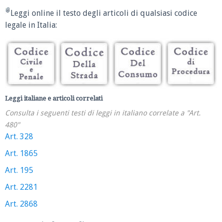
Leggi online il testo degli articoli di qualsiasi codice
legale in Italia:
Leggi italiane e articoli correlati
Consulta i seguenti testi di leggi in italiano correlate a "Art.
480"
Art. 328
Art. 1865
Art. 195
Art. 2281
Art. 2868