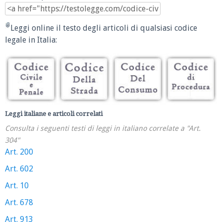
Leggi online il testo degli articoli di qualsiasi codice
legale in Italia:
Leggi italiane e articoli correlati
Consulta i seguenti testi di leggi in italiano correlate a "Art.
304"
Art. 200
Art. 602
Art. 10
Art. 678
Art. 913