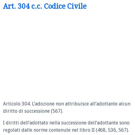
Art. 304 c.c. Codice Civile
Articolo 304.
L’adozione non attribuisce all’adottante alcun
diritto di successione (567).
I diritti dell’adottato nella successione dell’adottante sono
regolati dalle norme contenute nel libro II (468, 536, 567).