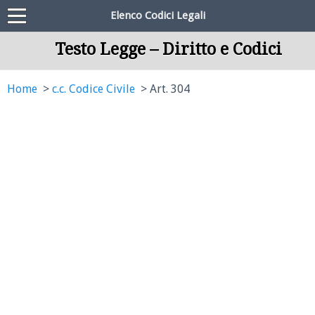
Elenco Codici Legali
Testo Legge – Diritto e Codici
Home
c.c. Codice Civile
Art. 304