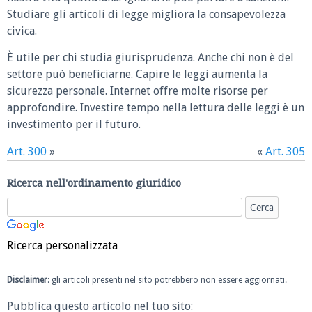
Studiare gli articoli di legge migliora la consapevolezza
civica.
È utile per chi studia giurisprudenza. Anche chi non è del
settore può beneficiarne. Capire le leggi aumenta la
sicurezza personale. Internet offre molte risorse per
approfondire. Investire tempo nella lettura delle leggi è un
investimento per il futuro.
Art. 300
»
«
Art. 305
Ricerca nell'ordinamento giuridico
Ricerca personalizzata
Disclaimer
: gli articoli presenti nel sito potrebbero non essere aggiornati.
Pubblica questo articolo nel tuo sito: