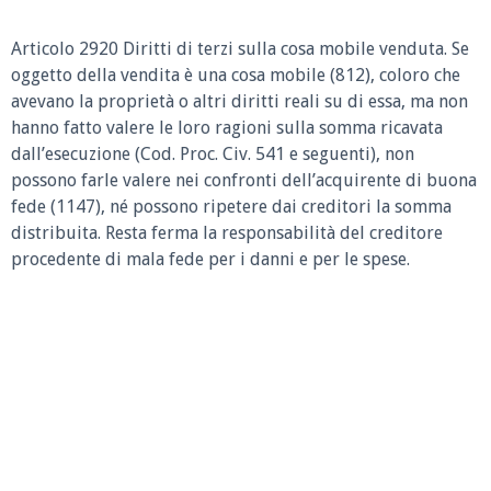
Articolo 2920 Diritti di terzi sulla cosa mobile venduta.
Se
oggetto della vendita è una cosa mobile (812), coloro che
avevano la proprietà o altri diritti reali su di essa, ma non
hanno fatto valere le loro ragioni sulla somma ricavata
dall’esecuzione (Cod. Proc. Civ. 541 e seguenti), non
possono farle valere nei confronti dell’acquirente di buona
fede (1147), né possono ripetere dai creditori la somma
distribuita. Resta ferma la responsabilità del creditore
procedente di mala fede per i danni e per le spese.