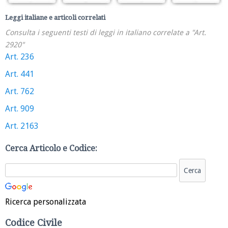
Leggi italiane e articoli correlati
Consulta i seguenti testi di leggi in italiano correlate a "Art.
2920"
Art. 236
Art. 441
Art. 762
Art. 909
Art. 2163
Cerca Articolo e Codice:
Ricerca personalizzata
Codice Civile