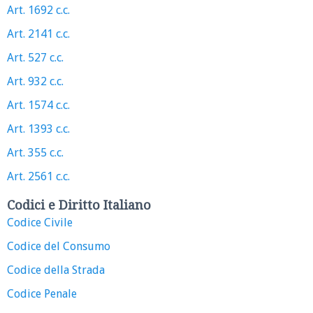
Art. 1692 c.c.
Art. 2141 c.c.
Art. 527 c.c.
Art. 932 c.c.
Art. 1574 c.c.
Art. 1393 c.c.
Art. 355 c.c.
Art. 2561 c.c.
Codici e Diritto Italiano
Codice Civile
Codice del Consumo
Codice della Strada
Codice Penale