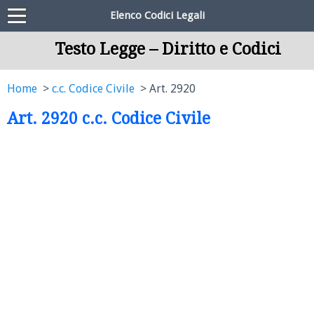
Elenco Codici Legali
Testo Legge – Diritto e Codici
Home
c.c. Codice Civile
Art. 2920
Art. 2920 c.c. Codice Civile