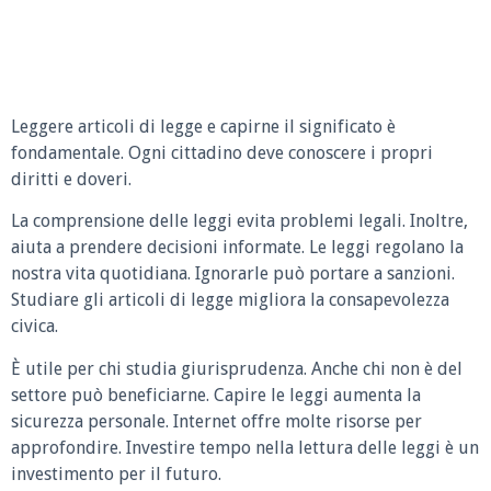
Leggere articoli di legge e capirne il significato è
fondamentale. Ogni cittadino deve conoscere i propri
diritti e doveri.
La comprensione delle leggi evita problemi legali. Inoltre,
aiuta a prendere decisioni informate. Le leggi regolano la
nostra vita quotidiana. Ignorarle può portare a sanzioni.
Studiare gli articoli di legge migliora la consapevolezza
civica.
È utile per chi studia giurisprudenza. Anche chi non è del
settore può beneficiarne. Capire le leggi aumenta la
sicurezza personale. Internet offre molte risorse per
approfondire. Investire tempo nella lettura delle leggi è un
investimento per il futuro.