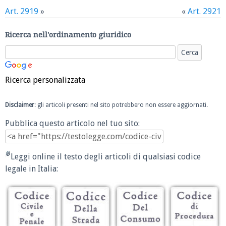
Art. 2919
»
«
Art. 2921
Ricerca nell'ordinamento giuridico
Ricerca personalizzata
Disclaimer
: gli articoli presenti nel sito potrebbero non essere aggiornati.
Pubblica questo articolo nel tuo sito:
Leggi online il testo degli articoli di qualsiasi codice
legale in Italia: