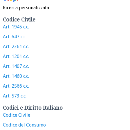
Ricerca personalizzata
Codice Civile
Art. 1945 c.c.
Art. 647 c.c.
Art. 2361 c.c.
Art. 1201 c.c.
Art. 1407 c.c.
Art. 1460 c.c.
Art. 2566 c.c.
Art. 573 c.c.
Codici e Diritto Italiano
Codice Civile
Codice del Consumo