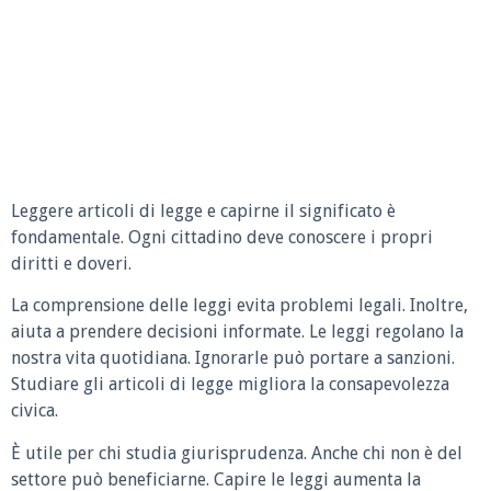
Leggere articoli di legge e capirne il significato è
fondamentale. Ogni cittadino deve conoscere i propri
diritti e doveri.
La comprensione delle leggi evita problemi legali. Inoltre,
aiuta a prendere decisioni informate. Le leggi regolano la
nostra vita quotidiana. Ignorarle può portare a sanzioni.
Studiare gli articoli di legge migliora la consapevolezza
civica.
È utile per chi studia giurisprudenza. Anche chi non è del
settore può beneficiarne. Capire le leggi aumenta la