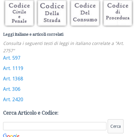
Leggi italiane e articoli correlati
Consulta i seguenti testi di leggi in italiano correlate a "Art.
2757"
Art. 597
Art. 1119
Art. 1368
Art. 306
Art. 2420
Cerca Articolo e Codice: