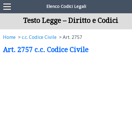
Elenco Codici Legali
Testo Legge – Diritto e Codici
Home
c.c. Codice Civile
Art. 2757
Art. 2757 c.c. Codice Civile