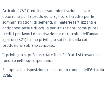
Articolo 2757 Crediti per somministrazioni e lavori
occorrenti per la produzione agricola.
I crediti per le
somministrazioni di sementi, di materie fertilizzanti e
antiparassitarie e di acqua per irrigazione, come pure i
crediti per lavori di coltivazione e di raccolta dell’annata
agricola (821) hanno privilegio sui frutti, alla cui
produzione abbiano concorso.
Il privilegio si può esercitare finché i frutti si trovano nel
fondo o nelle sue dipendenze.
Si applica la disposizione del secondo comma dell’
Articolo
2756.