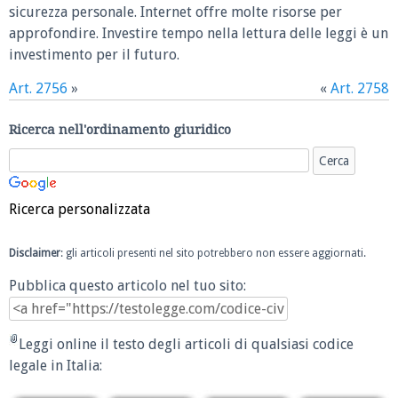
sicurezza personale. Internet offre molte risorse per
approfondire. Investire tempo nella lettura delle leggi è un
investimento per il futuro.
Art. 2756
»
«
Art. 2758
Ricerca nell'ordinamento giuridico
Ricerca personalizzata
Disclaimer
: gli articoli presenti nel sito potrebbero non essere aggiornati.
Pubblica questo articolo nel tuo sito:
Leggi online il testo degli articoli di qualsiasi codice
legale in Italia: