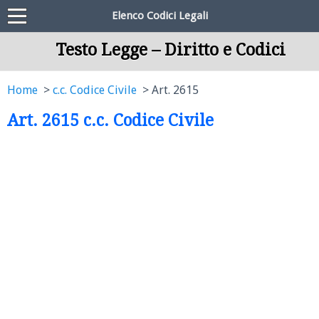
Elenco Codici Legali
Testo Legge – Diritto e Codici
Home
c.c. Codice Civile
Art. 2615
Art. 2615 c.c. Codice Civile