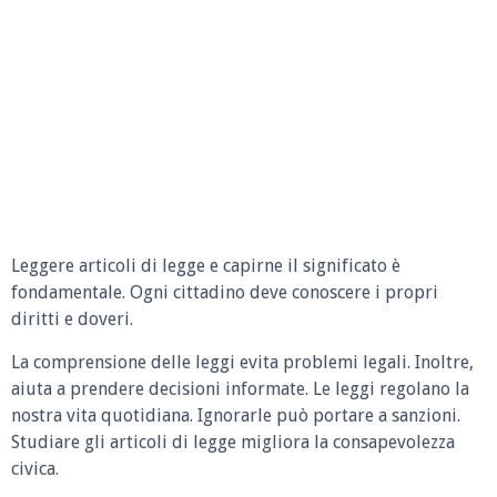
Leggere articoli di legge e capirne il significato è
fondamentale. Ogni cittadino deve conoscere i propri
diritti e doveri.
La comprensione delle leggi evita problemi legali. Inoltre,
aiuta a prendere decisioni informate. Le leggi regolano la
nostra vita quotidiana. Ignorarle può portare a sanzioni.
Studiare gli articoli di legge migliora la consapevolezza
civica.