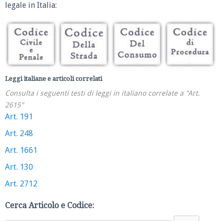
legale in Italia:
Leggi italiane e articoli correlati
Consulta i seguenti testi di leggi in italiano correlate a "Art.
2615"
Art. 191
Art. 248
Art. 1661
Art. 130
Art. 2712
Cerca Articolo e Codice: