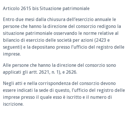
Articolo 2615 bis Situazione patrimoniale
Entro due mesi dalla chiusura dell’esercizio annuale le
persone che hanno la direzione del consorzio redigono la
situazione patrimoniale osservando le norme relative al
bilancio di esercizio delle società per azioni (2423 e
seguenti) e la depositano presso l’ufficio del registro delle
imprese.
Alle persone che hanno la direzione del consorzio sono
applicati gli artt. 2621, n. 1), e 2626.
Negli atti e nella corrispondenza del consorzio devono
essere indicati la sede di questo, l’ufficio del registro delle
imprese presso il quale esso è iscritto e il numero di
iscrizione.