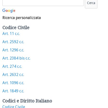
Ricerca personalizzata
Codice Civile
Art. 11 c.c.
Art. 2592 c.c.
Art. 1296 c.c.
Art. 2384 bis c.c.
Art. 274 c.c.
Art. 2632 c.c.
Art. 1096 c.c.
Art. 1849 c.c.
Codici e Diritto Italiano
Codice Civile