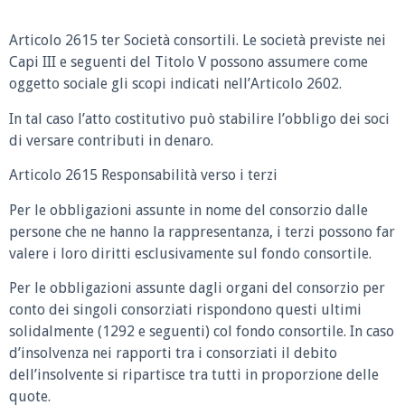
Articolo 2615 ter Società consortili.
Le società previste nei
Capi III e seguenti del Titolo V possono assumere come
oggetto sociale gli scopi indicati nell’Articolo 2602.
In tal caso l’atto costitutivo può stabilire l’obbligo dei soci
di versare contributi in denaro.
Articolo 2615 Responsabilità verso i terzi
Per le obbligazioni assunte in nome del consorzio dalle
persone che ne hanno la rappresentanza, i terzi possono far
valere i loro diritti esclusivamente sul fondo consortile.
Per le obbligazioni assunte dagli organi del consorzio per
conto dei singoli consorziati rispondono questi ultimi
solidalmente (1292 e seguenti) col fondo consortile. In caso
d’insolvenza nei rapporti tra i consorziati il debito
dell’insolvente si ripartisce tra tutti in proporzione delle
quote.