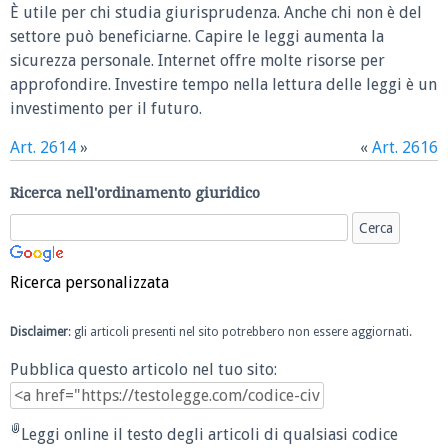
È utile per chi studia giurisprudenza. Anche chi non è del
settore può beneficiarne. Capire le leggi aumenta la
sicurezza personale. Internet offre molte risorse per
approfondire. Investire tempo nella lettura delle leggi è un
investimento per il futuro.
Art. 2614
»
«
Art. 2616
Ricerca nell'ordinamento giuridico
Ricerca personalizzata
Disclaimer
: gli articoli presenti nel sito potrebbero non essere aggiornati.
Pubblica questo articolo nel tuo sito:
Leggi online il testo degli articoli di qualsiasi codice