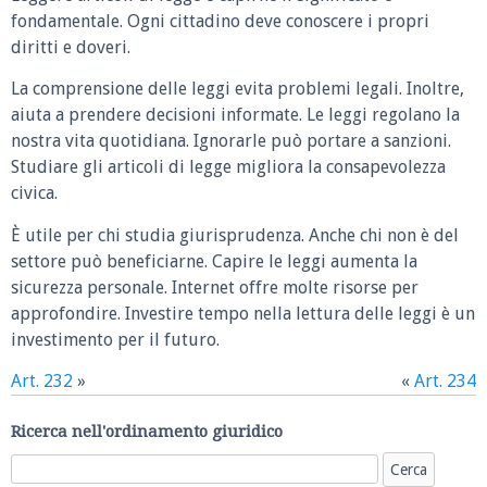
fondamentale. Ogni cittadino deve conoscere i propri
diritti e doveri.
La comprensione delle leggi evita problemi legali. Inoltre,
aiuta a prendere decisioni informate. Le leggi regolano la
nostra vita quotidiana. Ignorarle può portare a sanzioni.
Studiare gli articoli di legge migliora la consapevolezza
civica.
È utile per chi studia giurisprudenza. Anche chi non è del
settore può beneficiarne. Capire le leggi aumenta la
sicurezza personale. Internet offre molte risorse per
approfondire. Investire tempo nella lettura delle leggi è un
investimento per il futuro.
Art. 232
»
«
Art. 234
Ricerca nell'ordinamento giuridico