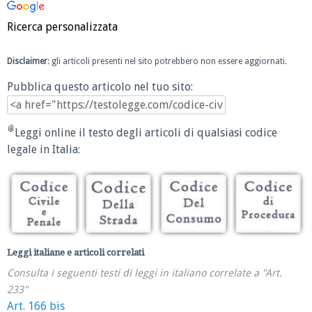
Ricerca personalizzata
Disclaimer
: gli articoli presenti nel sito potrebbero non essere aggiornati.
Pubblica questo articolo nel tuo sito:
Leggi online il testo degli articoli di qualsiasi codice
legale in Italia:
Leggi italiane e articoli correlati
Consulta i seguenti testi di leggi in italiano correlate a "Art.
233"
Art. 166 bis