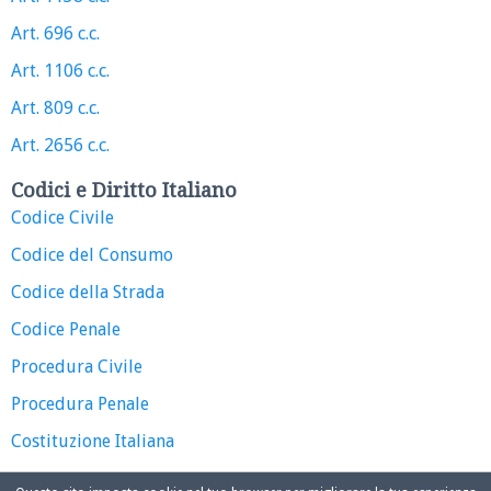
Art. 696 c.c.
Art. 1106 c.c.
Art. 809 c.c.
Art. 2656 c.c.
Codici e Diritto Italiano
Codice Civile
Codice del Consumo
Codice della Strada
Codice Penale
Procedura Civile
Procedura Penale
Costituzione Italiana