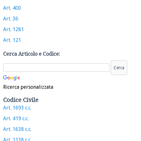
Art. 400
Art. 36
Art. 1281
Art. 121
Cerca Articolo e Codice:
Ricerca personalizzata
Codice Civile
Art. 1693 c.c.
Art. 419 c.c.
Art. 1638 c.c.
Art. 1138 c.c.