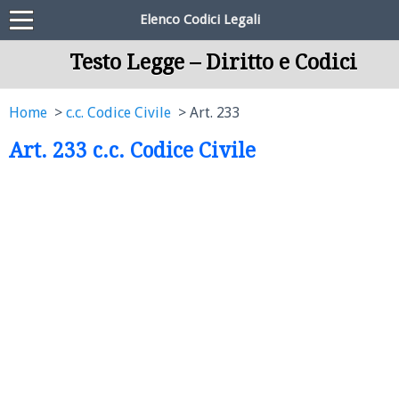
Elenco Codici Legali
Testo Legge – Diritto e Codici
Home
c.c. Codice Civile
Art. 233
Art. 233 c.c. Codice Civile