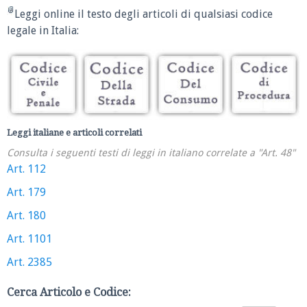
Leggi online il testo degli articoli di qualsiasi codice
legale in Italia:
Leggi italiane e articoli correlati
Consulta i seguenti testi di leggi in italiano correlate a "Art. 48"
Art. 112
Art. 179
Art. 180
Art. 1101
Art. 2385
Cerca Articolo e Codice: