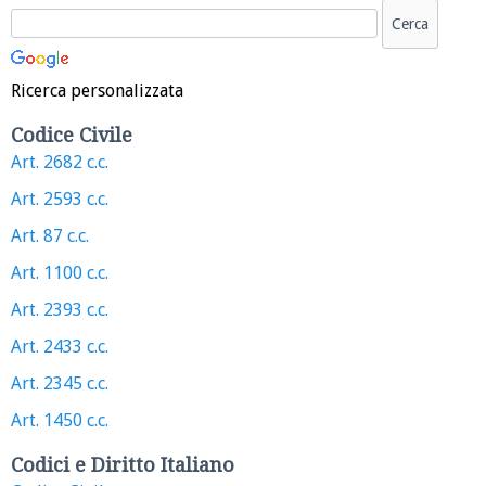
Ricerca personalizzata
Codice Civile
Art. 2682 c.c.
Art. 2593 c.c.
Art. 87 c.c.
Art. 1100 c.c.
Art. 2393 c.c.
Art. 2433 c.c.
Art. 2345 c.c.
Art. 1450 c.c.
Codici e Diritto Italiano