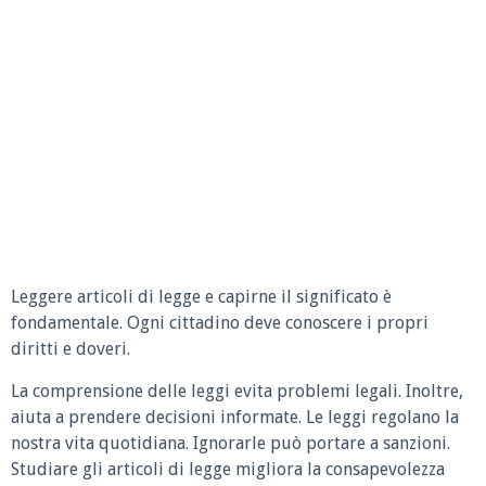
Leggere articoli di legge e capirne il significato è
fondamentale. Ogni cittadino deve conoscere i propri
diritti e doveri.
La comprensione delle leggi evita problemi legali. Inoltre,
aiuta a prendere decisioni informate. Le leggi regolano la
nostra vita quotidiana. Ignorarle può portare a sanzioni.
Studiare gli articoli di legge migliora la consapevolezza