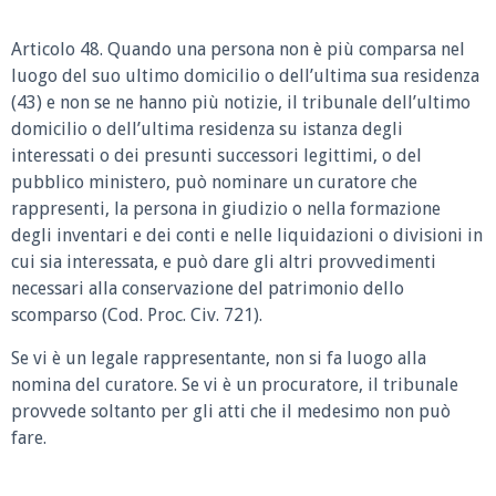
Articolo 48.
Quando una persona non è più comparsa nel
luogo del suo ultimo domicilio o dell’ultima sua residenza
(43) e non se ne hanno più notizie, il tribunale dell’ultimo
domicilio o dell’ultima residenza su istanza degli
interessati o dei presunti successori legittimi, o del
pubblico ministero, può nominare un curatore che
rappresenti, la persona in giudizio o nella formazione
degli inventari e dei conti e nelle liquidazioni o divisioni in
cui sia interessata, e può dare gli altri provvedimenti
necessari alla conservazione del patrimonio dello
scomparso (Cod. Proc. Civ. 721).
Se vi è un legale rappresentante, non si fa luogo alla
nomina del curatore. Se vi è un procuratore, il tribunale
provvede soltanto per gli atti che il medesimo non può
fare.