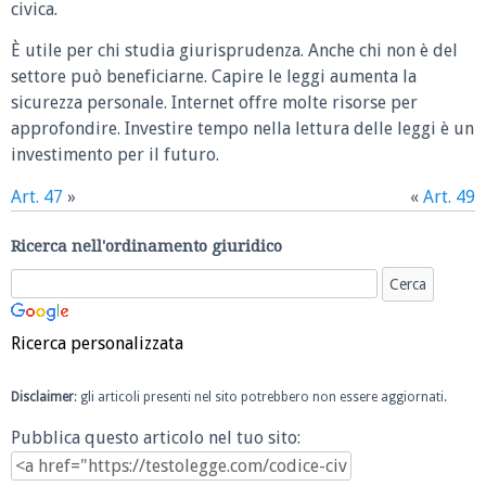
civica.
È utile per chi studia giurisprudenza. Anche chi non è del
settore può beneficiarne. Capire le leggi aumenta la
sicurezza personale. Internet offre molte risorse per
approfondire. Investire tempo nella lettura delle leggi è un
investimento per il futuro.
Art. 47
»
«
Art. 49
Ricerca nell'ordinamento giuridico
Ricerca personalizzata
Disclaimer
: gli articoli presenti nel sito potrebbero non essere aggiornati.
Pubblica questo articolo nel tuo sito: