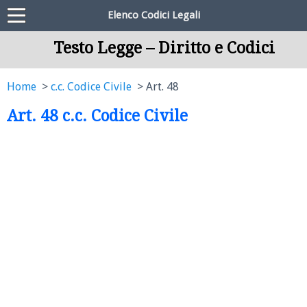
Elenco Codici Legali
Testo Legge – Diritto e Codici
Home
c.c. Codice Civile
Art. 48
Art. 48 c.c. Codice Civile