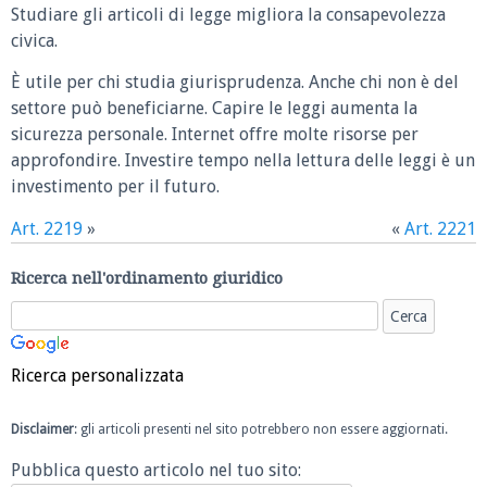
Studiare gli articoli di legge migliora la consapevolezza
civica.
È utile per chi studia giurisprudenza. Anche chi non è del
settore può beneficiarne. Capire le leggi aumenta la
sicurezza personale. Internet offre molte risorse per
approfondire. Investire tempo nella lettura delle leggi è un
investimento per il futuro.
Art. 2219
»
«
Art. 2221
Ricerca nell'ordinamento giuridico
Ricerca personalizzata
Disclaimer
: gli articoli presenti nel sito potrebbero non essere aggiornati.
Pubblica questo articolo nel tuo sito: