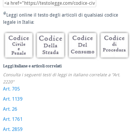
Leggi online il testo degli articoli di qualsiasi codice
legale in Italia:
Leggi italiane e articoli correlati
Consulta i seguenti testi di leggi in italiano correlate a "Art.
2220"
Art. 705
Art. 1139
Art. 26
Art. 1761
Art. 2859