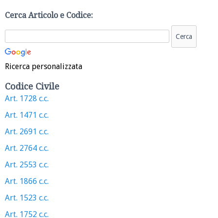
Cerca Articolo e Codice:
Ricerca personalizzata
Codice Civile
Art. 1728 c.c.
Art. 1471 c.c.
Art. 2691 c.c.
Art. 2764 c.c.
Art. 2553 c.c.
Art. 1866 c.c.
Art. 1523 c.c.
Art. 1752 c.c.