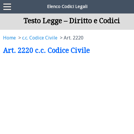
Elenco Codici Legali
Testo Legge – Diritto e Codici
Home
c.c. Codice Civile
Art. 2220
Art. 2220 c.c. Codice Civile