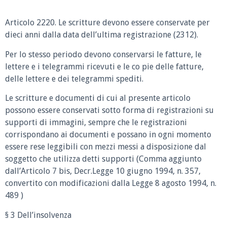
Articolo 2220.
Le scritture devono essere conservate per
dieci anni dalla data dell’ultima registrazione (2312).
Per lo stesso periodo devono conservarsi le fatture, le
lettere e i telegrammi ricevuti e le co pie delle fatture,
delle lettere e dei telegrammi spediti.
Le scritture e documenti di cui al presente articolo
possono essere conservati sotto forma di registrazioni su
supporti di immagini, sempre che le registrazioni
corrispondano ai documenti e possano in ogni momento
essere rese leggibili con mezzi messi a disposizione dal
soggetto che utilizza detti supporti (Comma aggiunto
dall’Articolo 7 bis, Decr.Legge 10 giugno 1994, n. 357,
convertito con modificazioni dalla Legge 8 agosto 1994, n.
489 )
§ 3 Dell’insolvenza