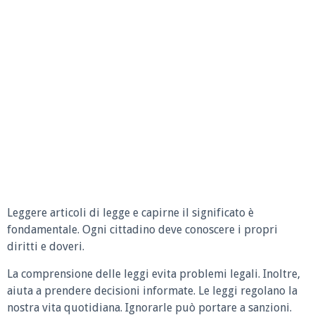
Leggere articoli di legge e capirne il significato è
fondamentale. Ogni cittadino deve conoscere i propri
diritti e doveri.
La comprensione delle leggi evita problemi legali. Inoltre,
aiuta a prendere decisioni informate. Le leggi regolano la
nostra vita quotidiana. Ignorarle può portare a sanzioni.