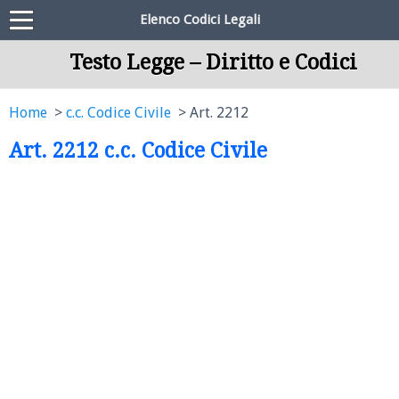
Elenco Codici Legali
Testo Legge – Diritto e Codici
Home
c.c. Codice Civile
Art. 2212
Art. 2212 c.c. Codice Civile