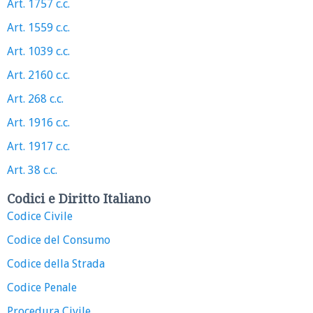
Art. 1757 c.c.
Art. 1559 c.c.
Art. 1039 c.c.
Art. 2160 c.c.
Art. 268 c.c.
Art. 1916 c.c.
Art. 1917 c.c.
Art. 38 c.c.
Codici e Diritto Italiano
Codice Civile
Codice del Consumo
Codice della Strada
Codice Penale
Procedura Civile