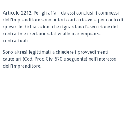
Articolo 2212.
Per gli affari da essi conclusi, i commessi
dell’imprenditore sono autorizzati a ricevere per conto di
questo le dichiarazioni che riguardano l’esecuzione del
contratto e i reclami relativi alle inadempienze
contrattuali.
Sono altresì legittimati a chiedere i provvedimenti
cautelari (Cod. Proc. Civ. 670 e seguente) nell’interesse
dell’imprenditore.