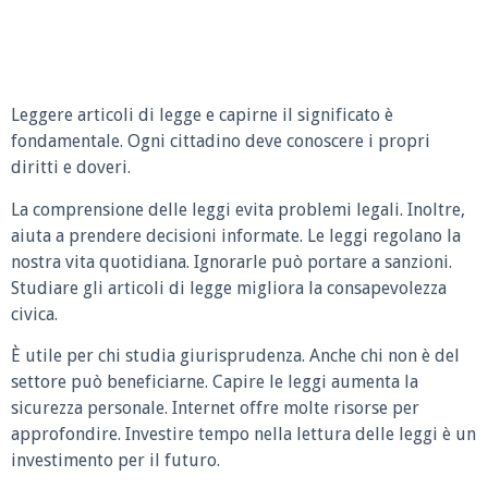
Leggere articoli di legge e capirne il significato è
fondamentale. Ogni cittadino deve conoscere i propri
diritti e doveri.
La comprensione delle leggi evita problemi legali. Inoltre,
aiuta a prendere decisioni informate. Le leggi regolano la
nostra vita quotidiana. Ignorarle può portare a sanzioni.
Studiare gli articoli di legge migliora la consapevolezza
civica.
È utile per chi studia giurisprudenza. Anche chi non è del
settore può beneficiarne. Capire le leggi aumenta la
sicurezza personale. Internet offre molte risorse per
approfondire. Investire tempo nella lettura delle leggi è un
investimento per il futuro.