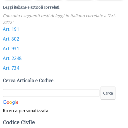
Leggi italiane e articoli correlati
Consulta i seguenti testi di leggi in italiano correlate a "Art.
2212"
Art. 191
Art. 802
Art. 931
Art. 2248
Art. 734
Cerca Articolo e Codice:
Ricerca personalizzata
Codice Civile