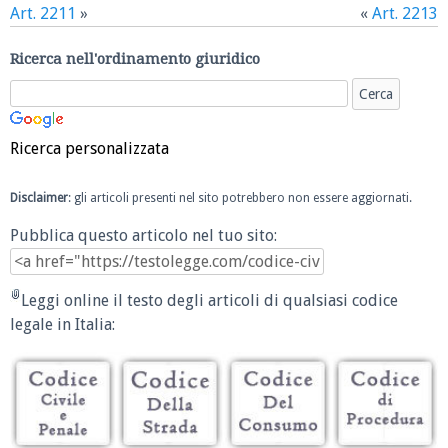
Art. 2211
»
«
Art. 2213
Ricerca nell'ordinamento giuridico
Ricerca personalizzata
Disclaimer
: gli articoli presenti nel sito potrebbero non essere aggiornati.
Pubblica questo articolo nel tuo sito:
Leggi online il testo degli articoli di qualsiasi codice
legale in Italia: