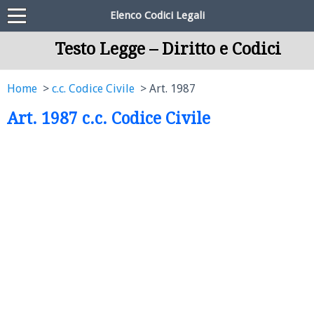
Elenco Codici Legali
Testo Legge – Diritto e Codici
Home
c.c. Codice Civile
Art. 1987
Art. 1987 c.c. Codice Civile