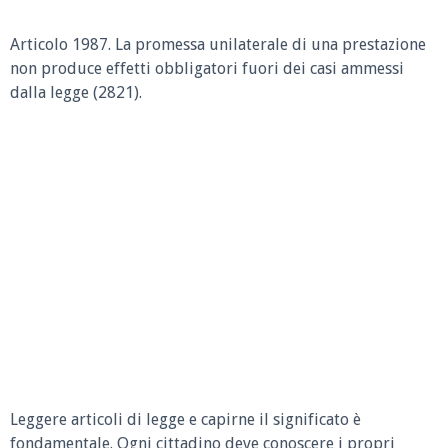
Articolo 1987. La promessa unilaterale di una prestazione
non produce effetti obbligatori fuori dei casi ammessi
dalla legge (2821).
Leggere articoli di legge e capirne il significato è
fondamentale. Ogni cittadino deve conoscere i propri