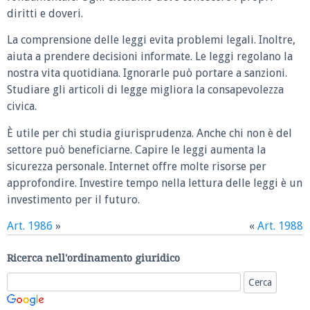
diritti e doveri.
La comprensione delle leggi evita problemi legali. Inoltre,
aiuta a prendere decisioni informate. Le leggi regolano la
nostra vita quotidiana. Ignorarle può portare a sanzioni.
Studiare gli articoli di legge migliora la consapevolezza
civica.
È utile per chi studia giurisprudenza. Anche chi non è del
settore può beneficiarne. Capire le leggi aumenta la
sicurezza personale. Internet offre molte risorse per
approfondire. Investire tempo nella lettura delle leggi è un
investimento per il futuro.
Art. 1986
»
«
Art. 1988
Ricerca nell'ordinamento giuridico