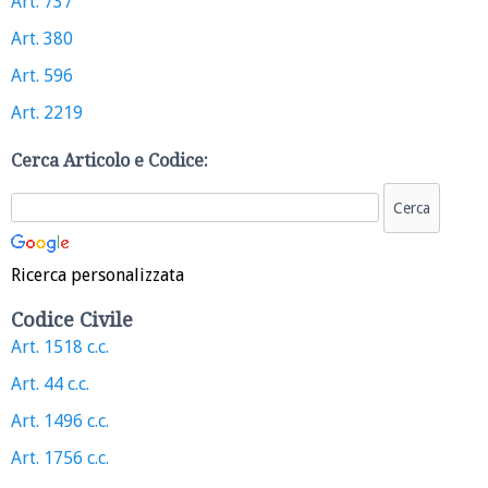
Art. 737
Art. 380
Art. 596
Art. 2219
Cerca Articolo e Codice:
Ricerca personalizzata
Codice Civile
Art. 1518 c.c.
Art. 44 c.c.
Art. 1496 c.c.
Art. 1756 c.c.