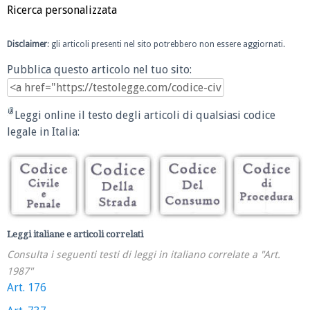
Ricerca personalizzata
Disclaimer
: gli articoli presenti nel sito potrebbero non essere aggiornati.
Pubblica questo articolo nel tuo sito:
Leggi online il testo degli articoli di qualsiasi codice
legale in Italia:
Leggi italiane e articoli correlati
Consulta i seguenti testi di leggi in italiano correlate a "Art.
1987"
Art. 176