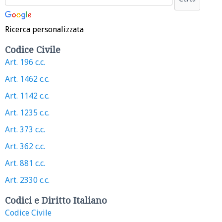
Ricerca personalizzata
Codice Civile
Art. 196 c.c.
Art. 1462 c.c.
Art. 1142 c.c.
Art. 1235 c.c.
Art. 373 c.c.
Art. 362 c.c.
Art. 881 c.c.
Art. 2330 c.c.
Codici e Diritto Italiano
Codice Civile