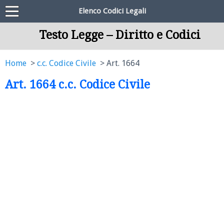
Elenco Codici Legali
Testo Legge – Diritto e Codici
Home
c.c. Codice Civile
Art. 1664
Art. 1664 c.c. Codice Civile