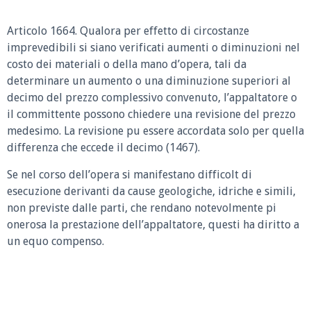
Articolo 1664.
Qualora per effetto di circostanze
imprevedibili si siano verificati aumenti o diminuzioni nel
costo dei materiali o della mano d’opera, tali da
determinare un aumento o una diminuzione superiori al
decimo del prezzo complessivo convenuto, l’appaltatore o
il committente possono chiedere una revisione del prezzo
medesimo. La revisione pu essere accordata solo per quella
differenza che eccede il decimo (1467).
Se nel corso dell’opera si manifestano difficolt di
esecuzione derivanti da cause geologiche, idriche e simili,
non previste dalle parti, che rendano notevolmente pi
onerosa la prestazione dell’appaltatore, questi ha diritto a
un equo compenso.