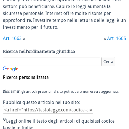
settore può beneficiarne. Capire le leggi aumenta la
sicurezza personale. Internet offre molte risorse per
approfondire. Investire tempo nella lettura delle leggi è un
investimento per il futuro.
Art. 1663
»
«
Art. 1665
Ricerca nell'ordinamento giuridico
Ricerca personalizzata
Disclaimer
: gli articoli presenti nel sito potrebbero non essere aggiornati.
Pubblica questo articolo nel tuo sito:
Leggi online il testo degli articoli di qualsiasi codice
legale in Italia: