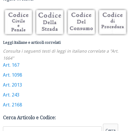
Leggi italiane e articoli correlati
Consulta i seguenti testi di leggi in italiano correlate a "Art.
1664"
Art. 167
Art. 1098
Art. 2013
Art. 243
Art. 2168
Cerca Articolo e Codice: