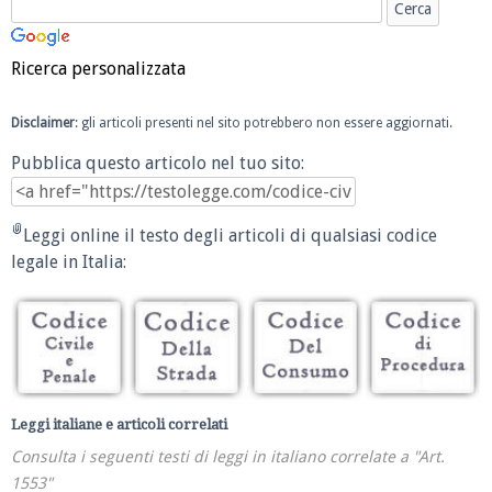
Ricerca personalizzata
Disclaimer
: gli articoli presenti nel sito potrebbero non essere aggiornati.
Pubblica questo articolo nel tuo sito:
Leggi online il testo degli articoli di qualsiasi codice
legale in Italia:
Leggi italiane e articoli correlati
Consulta i seguenti testi di leggi in italiano correlate a "Art.
1553"