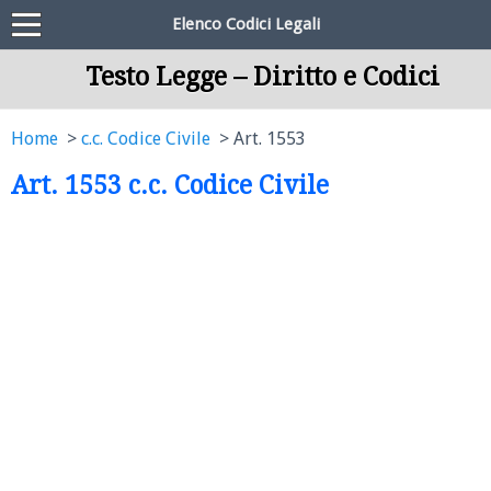
Elenco Codici Legali
Testo Legge – Diritto e Codici
Home
c.c. Codice Civile
Art. 1553
Art. 1553 c.c. Codice Civile