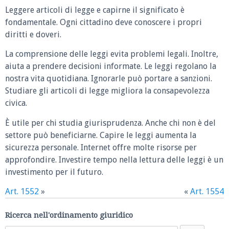
Leggere articoli di legge e capirne il significato è
fondamentale. Ogni cittadino deve conoscere i propri
diritti e doveri.
La comprensione delle leggi evita problemi legali. Inoltre,
aiuta a prendere decisioni informate. Le leggi regolano la
nostra vita quotidiana. Ignorarle può portare a sanzioni.
Studiare gli articoli di legge migliora la consapevolezza
civica.
È utile per chi studia giurisprudenza. Anche chi non è del
settore può beneficiarne. Capire le leggi aumenta la
sicurezza personale. Internet offre molte risorse per
approfondire. Investire tempo nella lettura delle leggi è un
investimento per il futuro.
Art. 1552
»
«
Art. 1554
Ricerca nell'ordinamento giuridico