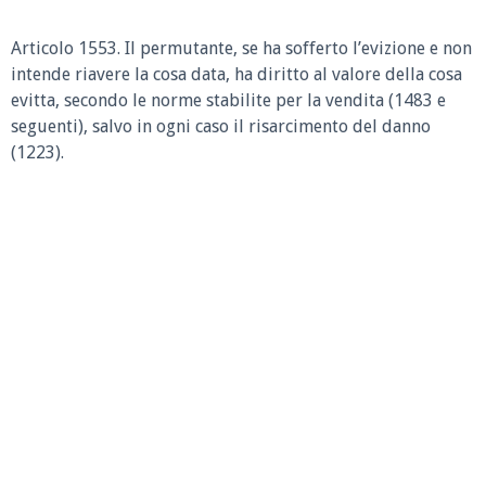
Articolo 1553.
Il permutante, se ha sofferto l’evizione e non
intende riavere la cosa data, ha diritto al valore della cosa
evitta, secondo le norme stabilite per la vendita (1483 e
seguenti), salvo in ogni caso il risarcimento del danno
(1223).