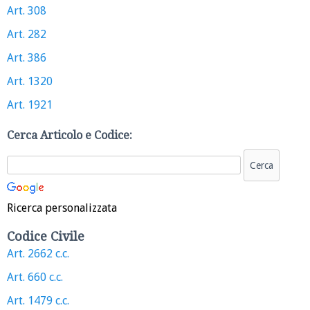
Art. 308
Art. 282
Art. 386
Art. 1320
Art. 1921
Cerca Articolo e Codice:
Ricerca personalizzata
Codice Civile
Art. 2662 c.c.
Art. 660 c.c.
Art. 1479 c.c.