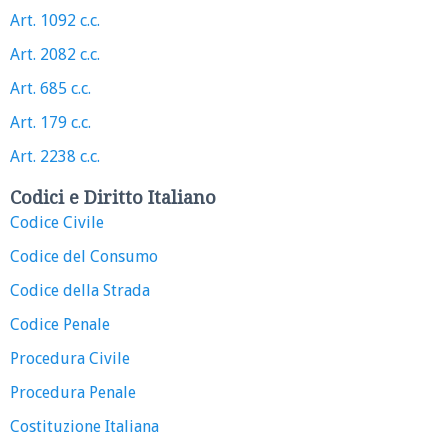
Art. 1092 c.c.
Art. 2082 c.c.
Art. 685 c.c.
Art. 179 c.c.
Art. 2238 c.c.
Codici e Diritto Italiano
Codice Civile
Codice del Consumo
Codice della Strada
Codice Penale
Procedura Civile
Procedura Penale
Costituzione Italiana