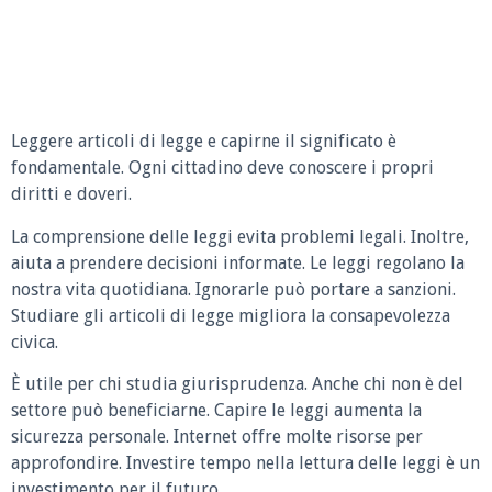
Leggere articoli di legge e capirne il significato è
fondamentale. Ogni cittadino deve conoscere i propri
diritti e doveri.
La comprensione delle leggi evita problemi legali. Inoltre,
aiuta a prendere decisioni informate. Le leggi regolano la
nostra vita quotidiana. Ignorarle può portare a sanzioni.
Studiare gli articoli di legge migliora la consapevolezza
civica.
È utile per chi studia giurisprudenza. Anche chi non è del
settore può beneficiarne. Capire le leggi aumenta la
sicurezza personale. Internet offre molte risorse per
approfondire. Investire tempo nella lettura delle leggi è un
investimento per il futuro.