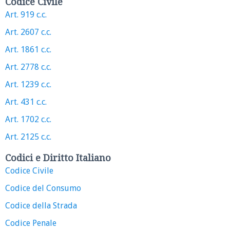
Codice Civile
Art. 919 c.c.
Art. 2607 c.c.
Art. 1861 c.c.
Art. 2778 c.c.
Art. 1239 c.c.
Art. 431 c.c.
Art. 1702 c.c.
Art. 2125 c.c.
Codici e Diritto Italiano
Codice Civile
Codice del Consumo
Codice della Strada
Codice Penale