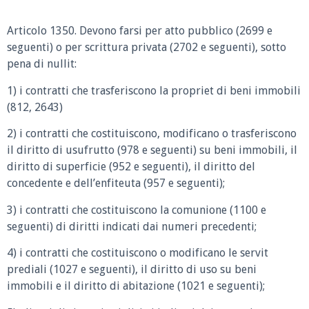
Articolo 1350.
Devono farsi per atto pubblico (2699 e
seguenti) o per scrittura privata (2702 e seguenti), sotto
pena di nullit:
1) i contratti che trasferiscono la propriet di beni immobili
(812, 2643)
2) i contratti che costituiscono, modificano o trasferiscono
il diritto di usufrutto (978 e seguenti) su beni immobili, il
diritto di superficie (952 e seguenti), il diritto del
concedente e dell’enfiteuta (957 e seguenti);
3) i contratti che costituiscono la comunione (1100 e
seguenti) di diritti indicati dai numeri precedenti;
4) i contratti che costituiscono o modificano le servit
prediali (1027 e seguenti), il diritto di uso su beni
immobili e il diritto di abitazione (1021 e seguenti);