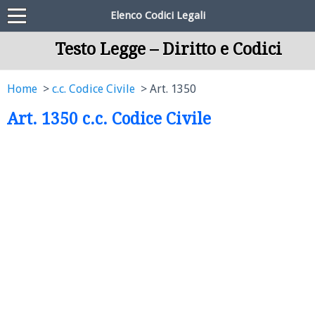
Elenco Codici Legali
Testo Legge – Diritto e Codici
Home
c.c. Codice Civile
Art. 1350
Art. 1350 c.c. Codice Civile