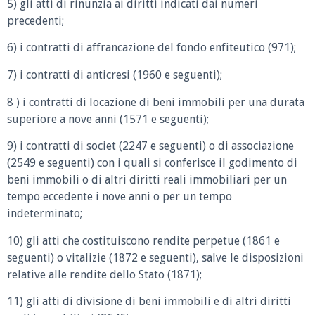
5) gli atti di rinunzia ai diritti indicati dai numeri
precedenti;
6) i contratti di affrancazione del fondo enfiteutico (971);
7) i contratti di anticresi (1960 e seguenti);
8 ) i contratti di locazione di beni immobili per una durata
superiore a nove anni (1571 e seguenti);
9) i contratti di societ (2247 e seguenti) o di associazione
(2549 e seguenti) con i quali si conferisce il godimento di
beni immobili o di altri diritti reali immobiliari per un
tempo eccedente i nove anni o per un tempo
indeterminato;
10) gli atti che costituiscono rendite perpetue (1861 e
seguenti) o vitalizie (1872 e seguenti), salve le disposizioni
relative alle rendite dello Stato (1871);
11) gli atti di divisione di beni immobili e di altri diritti