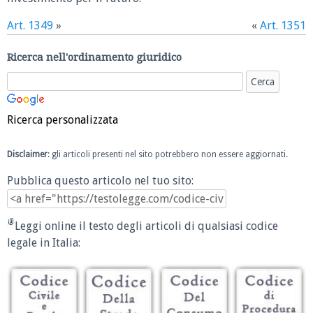
Art. 1349
»
«
Art. 1351
Ricerca nell'ordinamento giuridico
Ricerca personalizzata
Disclaimer
: gli articoli presenti nel sito potrebbero non essere aggiornati.
Pubblica questo articolo nel tuo sito:
Leggi online il testo degli articoli di qualsiasi codice
legale in Italia: