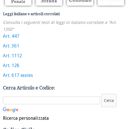
Leggi italiane e articoli correlati
Consulta i seguenti testi di leggi in italiano correlate a "Art.
1350"
Art. 447
Art. 361
Art. 1112
Art. 128
Art. 617 sexies
Cerca Articolo e Codice:
Ricerca personalizzata