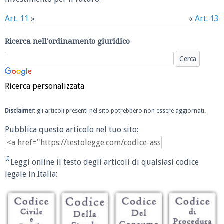
Art. 11
»
«
Art. 13
Ricerca nell'ordinamento giuridico
Ricerca personalizzata
Disclaimer
: gli articoli presenti nel sito potrebbero non essere aggiornati.
Pubblica questo articolo nel tuo sito:
Leggi online il testo degli articoli di qualsiasi codice
legale in Italia: