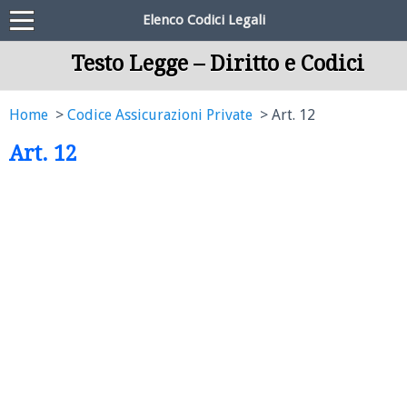
Elenco Codici Legali
Testo Legge – Diritto e Codici
Home
Codice Assicurazioni Private
Art. 12
Art. 12