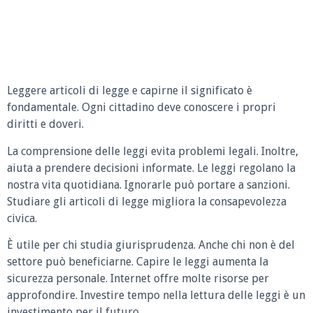
Leggere articoli di legge e capirne il significato è
fondamentale. Ogni cittadino deve conoscere i propri
diritti e doveri.
La comprensione delle leggi evita problemi legali. Inoltre,
aiuta a prendere decisioni informate. Le leggi regolano la
nostra vita quotidiana. Ignorarle può portare a sanzioni.
Studiare gli articoli di legge migliora la consapevolezza
civica.
È utile per chi studia giurisprudenza. Anche chi non è del
settore può beneficiarne. Capire le leggi aumenta la
sicurezza personale. Internet offre molte risorse per
approfondire. Investire tempo nella lettura delle leggi è un
investimento per il futuro.