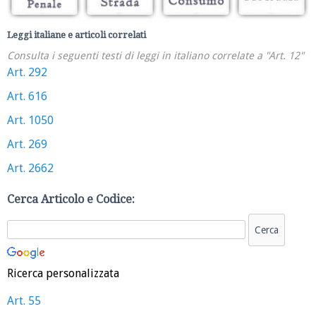
Leggi italiane e articoli correlati
Consulta i seguenti testi di leggi in italiano correlate a "Art. 12"
Art. 292
Art. 616
Art. 1050
Art. 269
Art. 2662
Cerca Articolo e Codice:
Ricerca personalizzata
Art. 55