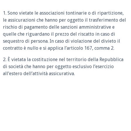
1. Sono vietate le associazioni tontinarie o di ripartizione,
le assicurazioni che hanno per oggetto il trasferimento del
rischio di pagamento delle sanzioni amministrative e
quelle che riguardano il prezzo del riscatto in caso di
sequestro di persona. In caso di violazione del divieto il
contratto è nullo e si applica l’articolo 167, comma 2.
2. È vietata la costituzione nel territorio della Repubblica
di società che hanno per oggetto esclusivo l’esercizio
all’estero dell’attività assicurativa.