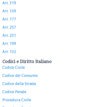
Art. 319
Art. 139
Art. 177
Art. 257
Art. 231
Art. 199
Art. 132
Codici e Diritto Italiano
Codice Civile
Codice del Consumo
Codice della Strada
Codice Penale
Procedura Civile