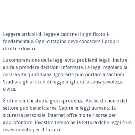
Leggere articoli di legge e capirne il significato è
fondamentale. Ogni cittadino deve conoscere i propri
diritti e doveri.
La comprensione delle leggi evita problemi legali. Inoltre,
aiuta a prendere decisioni informate. Le leggi regolano la
nostra vita quotidiana. Ignorarle può portare a sanzioni.
Studiare gli articoli di legge migliora la consapevolezza
civica.
È utile per chi studia giurisprudenza. Anche chi non è del
settore può beneficiarne. Capire le leggi aumenta la
sicurezza personale. Internet offre molte risorse per
approfondire. Investire tempo nella lettura delle leggi è un
investimento per il futuro.