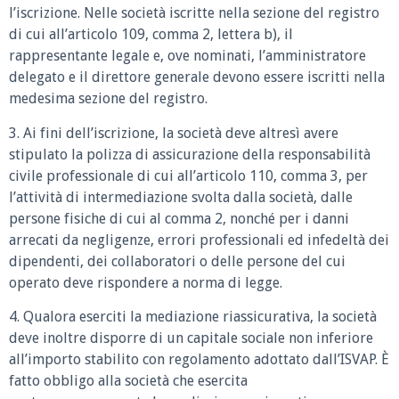
l’iscrizione. Nelle società iscritte nella sezione del registro
di cui all’articolo 109, comma 2, lettera b), il
rappresentante legale e, ove nominati, l’amministratore
delegato e il direttore generale devono essere iscritti nella
medesima sezione del registro.
3. Ai fini dell’iscrizione, la società deve altresì avere
stipulato la polizza di assicurazione della responsabilità
civile professionale di cui all’articolo 110, comma 3, per
l’attività di intermediazione svolta dalla società, dalle
persone fisiche di cui al comma 2, nonché per i danni
arrecati da negligenze, errori professionali ed infedeltà dei
dipendenti, dei collaboratori o delle persone del cui
operato deve rispondere a norma di legge.
4. Qualora eserciti la mediazione riassicurativa, la società
deve inoltre disporre di un capitale sociale non inferiore
all’importo stabilito con regolamento adottato dall’ISVAP. È
fatto obbligo alla società che esercita