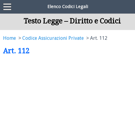
Elenco Codici Legali
Testo Legge – Diritto e Codici
Home
Codice Assicurazioni Private
Art. 112
Art. 112