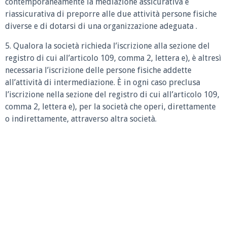
contemporaneamente la mediazione assicurativa e
riassicurativa di preporre alle due attività persone fisiche
diverse e di dotarsi di una organizzazione adeguata .
5. Qualora la società richieda l’iscrizione alla sezione del
registro di cui all’articolo 109, comma 2, lettera e), è altresì
necessaria l’iscrizione delle persone fisiche addette
all’attività di intermediazione. È in ogni caso preclusa
l’iscrizione nella sezione del registro di cui all’articolo 109,
comma 2, lettera e), per la società che operi, direttamente
o indirettamente, attraverso altra società.