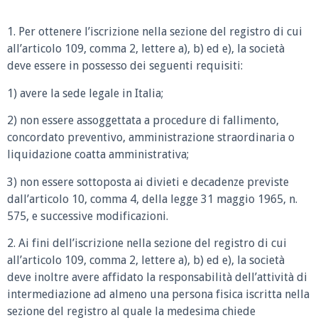
1. Per ottenere l’iscrizione nella sezione del registro di cui
all’articolo 109, comma 2, lettere a), b) ed e), la società
deve essere in possesso dei seguenti requisiti:
1) avere la sede legale in Italia;
2) non essere assoggettata a procedure di fallimento,
concordato preventivo, amministrazione straordinaria o
liquidazione coatta amministrativa;
3) non essere sottoposta ai divieti e decadenze previste
dall’articolo 10, comma 4, della legge 31 maggio 1965, n.
575, e successive modificazioni.
2. Ai fini dell’iscrizione nella sezione del registro di cui
all’articolo 109, comma 2, lettere a), b) ed e), la società
deve inoltre avere affidato la responsabilità dell’attività di
intermediazione ad almeno una persona fisica iscritta nella
sezione del registro al quale la medesima chiede