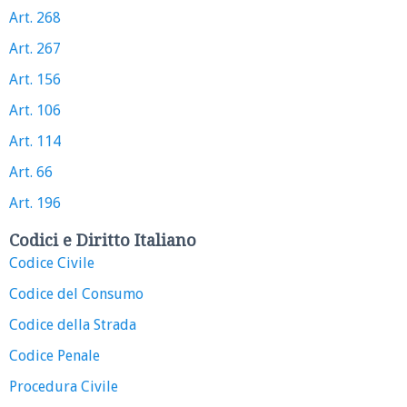
Art. 268
Art. 267
Art. 156
Art. 106
Art. 114
Art. 66
Art. 196
Codici e Diritto Italiano
Codice Civile
Codice del Consumo
Codice della Strada
Codice Penale
Procedura Civile