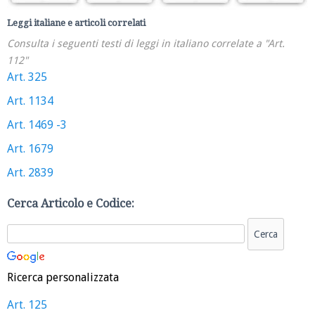
Leggi italiane e articoli correlati
Consulta i seguenti testi di leggi in italiano correlate a "Art.
112"
Art. 325
Art. 1134
Art. 1469 -3
Art. 1679
Art. 2839
Cerca Articolo e Codice:
Ricerca personalizzata
Art. 125