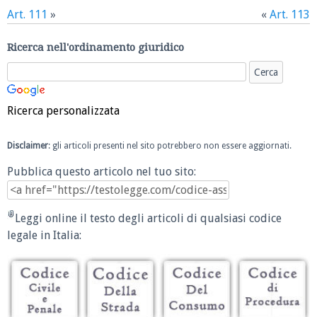
Art. 111
»
«
Art. 113
Ricerca nell'ordinamento giuridico
Ricerca personalizzata
Disclaimer
: gli articoli presenti nel sito potrebbero non essere aggiornati.
Pubblica questo articolo nel tuo sito:
Leggi online il testo degli articoli di qualsiasi codice
legale in Italia: