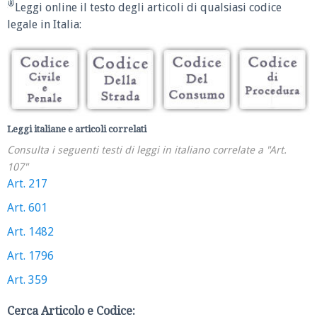
Leggi online il testo degli articoli di qualsiasi codice
legale in Italia:
Leggi italiane e articoli correlati
Consulta i seguenti testi di leggi in italiano correlate a "Art.
107"
Art. 217
Art. 601
Art. 1482
Art. 1796
Art. 359
Cerca Articolo e Codice: