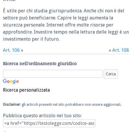
È utile per chi studia giurisprudenza. Anche chi non è del
settore può beneficiarne. Capire le leggi aumenta la
sicurezza personale. Internet offre molte risorse per
approfondire. Investire tempo nella lettura delle leggi è un
investimento per il futuro.
Art. 106
»
«
Art. 108
Ricerca nell'ordinamento giuridico
Ricerca personalizzata
Disclaimer
: gli articoli presenti nel sito potrebbero non essere aggiornati.
Pubblica questo articolo nel tuo sito: