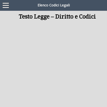
Elenco Codici Legali
Testo Legge – Diritto e Codici