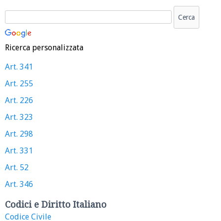
Ricerca personalizzata
Art. 341
Art. 255
Art. 226
Art. 323
Art. 298
Art. 331
Art. 52
Art. 346
Codici e Diritto Italiano
Codice Civile