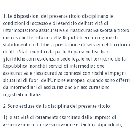
1. Le disposizioni del presente titolo disciplinano le
condizioni di accesso e di esercizio dell’attività di
intermediazione assicurativa e riassicurativa svolta a titolo
oneroso nel territorio della Repubblica e in regime di
stabilimento o di libera prestazione di servizi nel territorio
di altri Stati membri da parte di persone fisiche o
giuridiche con residenza o sede legale nel territorio della
Repubblica, nonché i servizi di intermediazione
assicurativa e riassicurativa connessi con rischi e impegni
situati al di fuori dell’Unione europea, quando sono offerti
da intermediari di assicurazione e riassicurazione
registrati in Italia.
2. Sono escluse dalla disciplina del presente titolo:
1) le attività direttamente esercitate dalle imprese di
assicurazione o di riassicurazione e dai loro dipendenti;