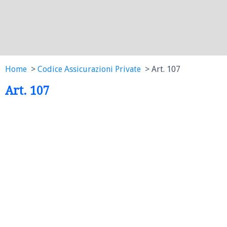
Home
Codice Assicurazioni Private
Art. 107
Art. 107