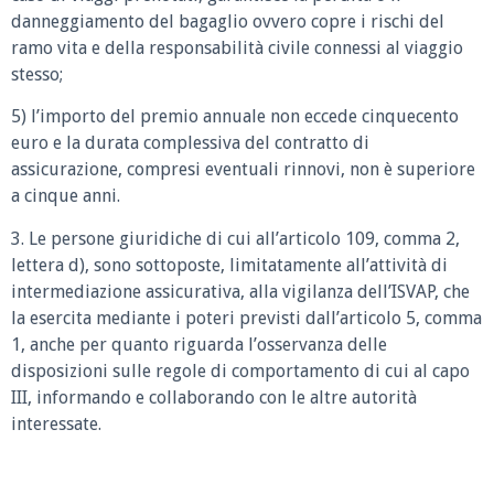
danneggiamento del bagaglio ovvero copre i rischi del
ramo vita e della responsabilità civile connessi al viaggio
stesso;
5) l’importo del premio annuale non eccede cinquecento
euro e la durata complessiva del contratto di
assicurazione, compresi eventuali rinnovi, non è superiore
a cinque anni.
3. Le persone giuridiche di cui all’articolo 109, comma 2,
lettera d), sono sottoposte, limitatamente all’attività di
intermediazione assicurativa, alla vigilanza dell’ISVAP, che
la esercita mediante i poteri previsti dall’articolo 5, comma
1, anche per quanto riguarda l’osservanza delle
disposizioni sulle regole di comportamento di cui al capo
III, informando e collaborando con le altre autorità
interessate.