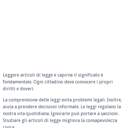
Leggere articoli di legge e capirne il significato è
fondamentale. Ogni cittadino deve conoscere i propri
diritti e doveri.
La comprensione delle leggi evita problemi legali. Inoltre,
aiuta a prendere decisioni informate. Le leggi regolano la
nostra vita quotidiana. Ignorarle può portare a sanzioni.
Studiare gli articoli di legge migliora la consapevolezza
civica.