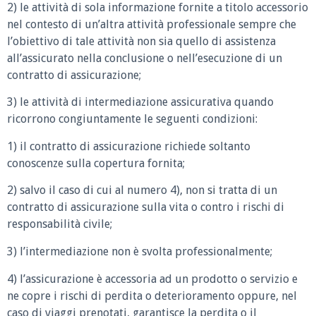
2) le attività di sola informazione fornite a titolo accessorio
nel contesto di un’altra attività professionale sempre che
l’obiettivo di tale attività non sia quello di assistenza
all’assicurato nella conclusione o nell’esecuzione di un
contratto di assicurazione;
3) le attività di intermediazione assicurativa quando
ricorrono congiuntamente le seguenti condizioni:
1) il contratto di assicurazione richiede soltanto
conoscenze sulla copertura fornita;
2) salvo il caso di cui al numero 4), non si tratta di un
contratto di assicurazione sulla vita o contro i rischi di
responsabilità civile;
3) l’intermediazione non è svolta professionalmente;
4) l’assicurazione è accessoria ad un prodotto o servizio e
ne copre i rischi di perdita o deterioramento oppure, nel
caso di viaggi prenotati, garantisce la perdita o il