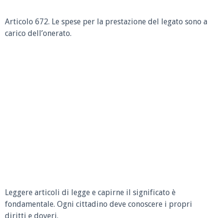
Articolo 672.
Le spese per la prestazione del legato sono a
carico dell’onerato.
Leggere articoli di legge e capirne il significato è
fondamentale. Ogni cittadino deve conoscere i propri
diritti e doveri.