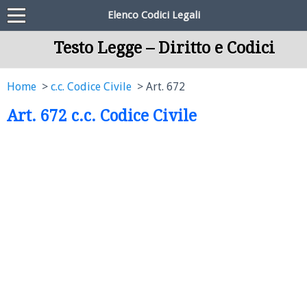
Elenco Codici Legali
Testo Legge – Diritto e Codici
Home
c.c. Codice Civile
Art. 672
Art. 672 c.c. Codice Civile