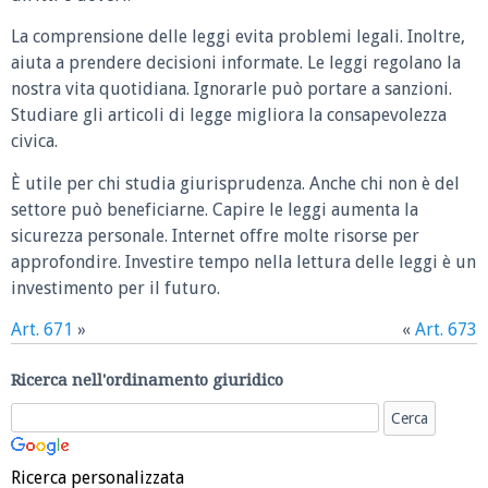
La comprensione delle leggi evita problemi legali. Inoltre,
aiuta a prendere decisioni informate. Le leggi regolano la
nostra vita quotidiana. Ignorarle può portare a sanzioni.
Studiare gli articoli di legge migliora la consapevolezza
civica.
È utile per chi studia giurisprudenza. Anche chi non è del
settore può beneficiarne. Capire le leggi aumenta la
sicurezza personale. Internet offre molte risorse per
approfondire. Investire tempo nella lettura delle leggi è un
investimento per il futuro.
Art. 671
»
«
Art. 673
Ricerca nell'ordinamento giuridico
Ricerca personalizzata