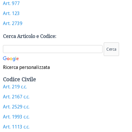
Art. 977
Art. 123
Art. 2739
Cerca Articolo e Codice:
Ricerca personalizzata
Codice Civile
Art. 219 c.c.
Art. 2167 c.c.
Art. 2529 c.c.
Art. 1993 c.c.
Art. 1113 c.c.