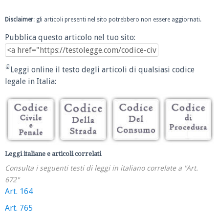
Disclaimer
: gli articoli presenti nel sito potrebbero non essere aggiornati.
Pubblica questo articolo nel tuo sito:
Leggi online il testo degli articoli di qualsiasi codice
legale in Italia:
Leggi italiane e articoli correlati
Consulta i seguenti testi di leggi in italiano correlate a "Art.
672"
Art. 164
Art. 765