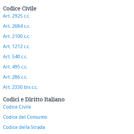
Codice Civile
Art. 2925 c.c.
Art. 2684 c.c.
Art. 2100 c.c.
Art. 1212 c.c.
Art. 540 c.c.
Art. 495 c.c.
Art. 286 c.c.
Art. 2330 bis c.c.
Codici e Diritto Italiano
Codice Civile
Codice del Consumo
Codice della Strada