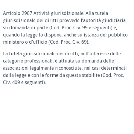
Articolo 2907 Attività giurisdizionale.
Alla tutela
giurisdizionale dei diritti provvede l’autorità giudiziaria
su domanda di parte (Cod. Proc. Civ. 99 e seguenti) e,
quando la legge lo dispone, anche su istanza del pubblico
ministero o d’ufficio (Cod. Proc. Civ. 69).
La tutela giurisdizionale dei diritti, nell’interesse delle
categorie professionali, è attuata su domanda delle
associazioni legalmente riconosciute, nei casi determinati
dalla legge e con le forme da questa stabilite (Cod. Proc.
Civ. 409 e seguenti).