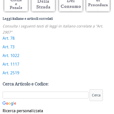
Leggi italiane e articoli correlati
Consulta i seguenti testi di leggi in italiano correlate a "Art.
2907"
Art. 78
Art. 73
Art. 1022
Art. 1117
Art. 2519
Cerca Articolo e Codice:
Ricerca personalizzata