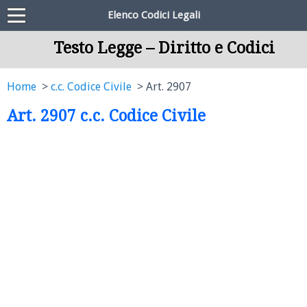
Elenco Codici Legali
Testo Legge – Diritto e Codici
Home
c.c. Codice Civile
Art. 2907
Art. 2907 c.c. Codice Civile