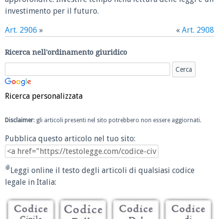
investimento per il futuro.
Art. 2906
»
«
Art. 2908
Ricerca nell'ordinamento giuridico
Ricerca personalizzata
Disclaimer
: gli articoli presenti nel sito potrebbero non essere aggiornati.
Pubblica questo articolo nel tuo sito:
Leggi online il testo degli articoli di qualsiasi codice
legale in Italia: