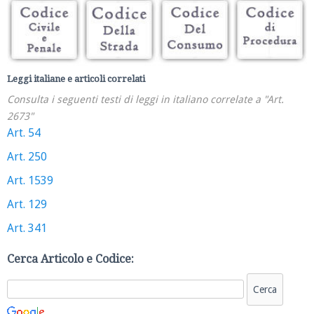
Leggi italiane e articoli correlati
Consulta i seguenti testi di leggi in italiano correlate a "Art.
2673"
Art. 54
Art. 250
Art. 1539
Art. 129
Art. 341
Cerca Articolo e Codice: