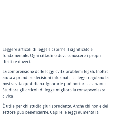
Leggere articoli di legge e capirne il significato è
fondamentale. Ogni cittadino deve conoscere i propri
diritti e doveri.
La comprensione delle leggi evita problemi legali. Inoltre,
aiuta a prendere decisioni informate. Le leggi regolano la
nostra vita quotidiana. Ignorarle può portare a sanzioni.
Studiare gli articoli di legge migliora la consapevolezza
civica.
È utile per chi studia giurisprudenza. Anche chi non è del
settore può beneficiarne. Capire le leggi aumenta la