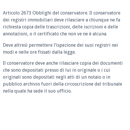
Articolo 2673 Obblighi del conservatore.
Il conservatore
dei registri immobiliari deve rilasciare a chiunque ne fa
richiesta copia delle trascrizioni, delle iscrizioni e delle
annotazioni, o il certificato che non ve ne è alcuna.
Deve altresì permettere l’ispezione dei suoi registri nei
modi e nelle ore fissati dalla legge.
Il conservatore deve anche rilasciare copia dei documenti
che sono depositati presso di lui in originale o i cui
originali sono depositati negli atti di un notaio o in
pubblico archivio fuori della circoscrizione del tribunale
nella quale ha sede il suo ufficio.