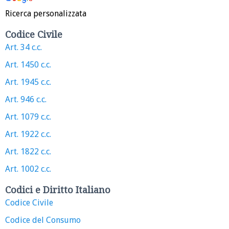
Ricerca personalizzata
Codice Civile
Art. 34 c.c.
Art. 1450 c.c.
Art. 1945 c.c.
Art. 946 c.c.
Art. 1079 c.c.
Art. 1922 c.c.
Art. 1822 c.c.
Art. 1002 c.c.
Codici e Diritto Italiano
Codice Civile
Codice del Consumo