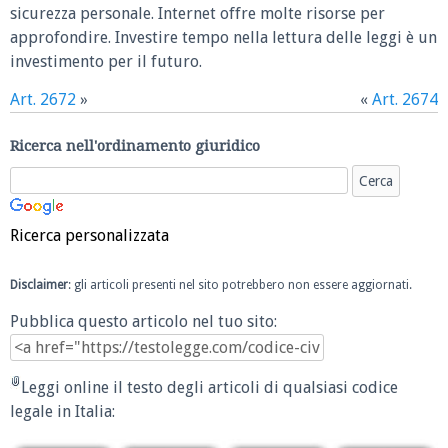
sicurezza personale. Internet offre molte risorse per
approfondire. Investire tempo nella lettura delle leggi è un
investimento per il futuro.
Art. 2672
»
«
Art. 2674
Ricerca nell'ordinamento giuridico
Ricerca personalizzata
Disclaimer
: gli articoli presenti nel sito potrebbero non essere aggiornati.
Pubblica questo articolo nel tuo sito:
Leggi online il testo degli articoli di qualsiasi codice
legale in Italia: