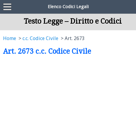
Elenco Codici Legali
Testo Legge – Diritto e Codici
Home
c.c. Codice Civile
Art. 2673
Art. 2673 c.c. Codice Civile