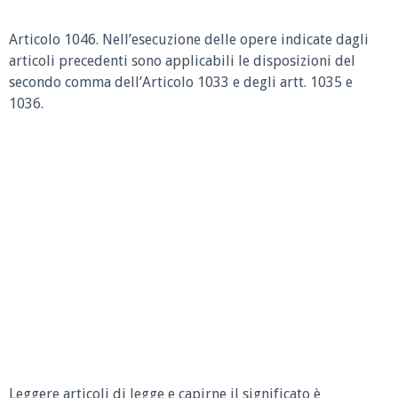
Articolo 1046.
Nell’esecuzione delle opere indicate dagli
articoli precedenti sono applicabili le disposizioni del
secondo comma dell’Articolo 1033 e degli artt. 1035 e
1036.
Leggere articoli di legge e capirne il significato è