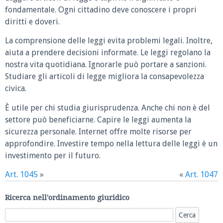
fondamentale. Ogni cittadino deve conoscere i propri
diritti e doveri.
La comprensione delle leggi evita problemi legali. Inoltre,
aiuta a prendere decisioni informate. Le leggi regolano la
nostra vita quotidiana. Ignorarle può portare a sanzioni.
Studiare gli articoli di legge migliora la consapevolezza
civica.
È utile per chi studia giurisprudenza. Anche chi non è del
settore può beneficiarne. Capire le leggi aumenta la
sicurezza personale. Internet offre molte risorse per
approfondire. Investire tempo nella lettura delle leggi è un
investimento per il futuro.
Art. 1045
»
«
Art. 1047
Ricerca nell'ordinamento giuridico