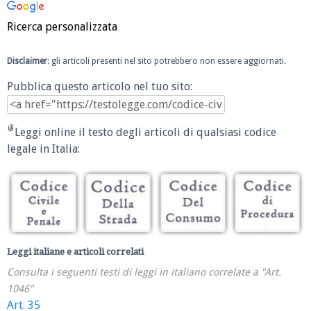
Ricerca personalizzata
Disclaimer
: gli articoli presenti nel sito potrebbero non essere aggiornati.
Pubblica questo articolo nel tuo sito:
Leggi online il testo degli articoli di qualsiasi codice
legale in Italia:
Leggi italiane e articoli correlati
Consulta i seguenti testi di leggi in italiano correlate a "Art.
1046"
Art. 35