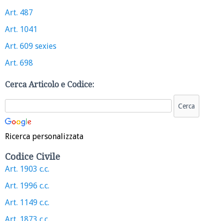
Art. 487
Art. 1041
Art. 609 sexies
Art. 698
Cerca Articolo e Codice:
Ricerca personalizzata
Codice Civile
Art. 1903 c.c.
Art. 1996 c.c.
Art. 1149 c.c.
Art. 1873 c.c.