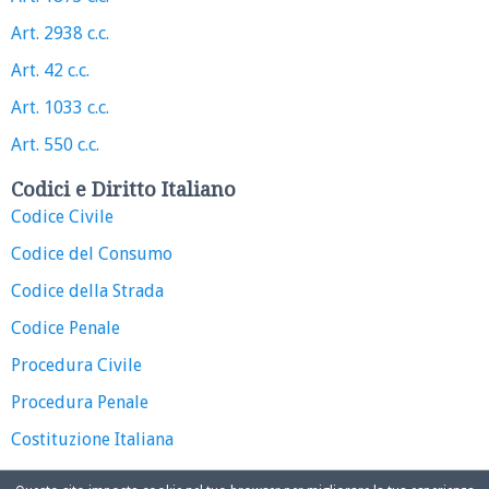
Art. 2938 c.c.
Art. 42 c.c.
Art. 1033 c.c.
Art. 550 c.c.
Codici e Diritto Italiano
Codice Civile
Codice del Consumo
Codice della Strada
Codice Penale
Procedura Civile
Procedura Penale
Costituzione Italiana